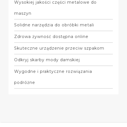
Wysokiej jakości części metalowe do
maszyn
Solidne narzędzia do obróbki metali
Zdrowa żywność dostępna online
Skuteczne urządzenie przeciw szpakom
Odkryj skarby mody damskiej
Wygodne i praktyczne rozwiązania
podróżne