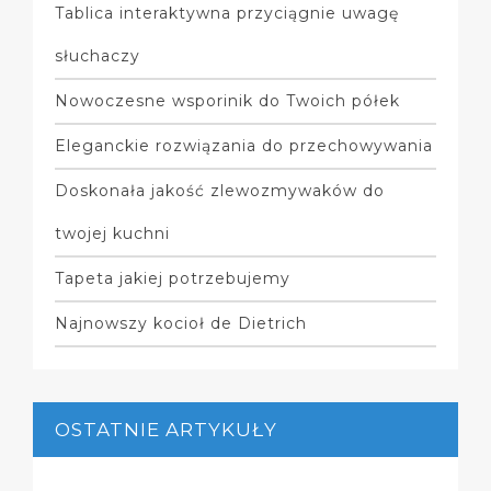
Tablica interaktywna przyciągnie uwagę
słuchaczy
Nowoczesne wsporinik do Twoich półek
Eleganckie rozwiązania do przechowywania
Doskonała jakość zlewozmywaków do
twojej kuchni
Tapeta jakiej potrzebujemy
Najnowszy kocioł de Dietrich
OSTATNIE ARTYKUŁY