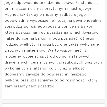
jego odpowiednie urządzenie sprawi, że stanie się
on miejscem dla nas przytulnym i nastrojowym.
Aby jednak tak było musimy zadbać o jego
odpowiednie wyposażenie i tutaj na pewno idealnie
sprawdzą się różnego rodzaju donice na balkon,
które posłużą nam do posadzenia w nich kwiatów.
Takie donice na balkon mogą posiadać różnego
rodzaju wielkości i mogą być one także wykonane
z różnych materiałów. Warto wspomnieć, iż
możemy wybierać spośród donic metalowych,
drewnianych, ceramicznych, plastikowych oraz tych
wykonanych z rattanu. Kolor oraz wielkość
dobieramy zawsze do powierzchni naszego
balkonu oraz uzależniamy to od roślinności, którą
zamierzamy tam posadzić.