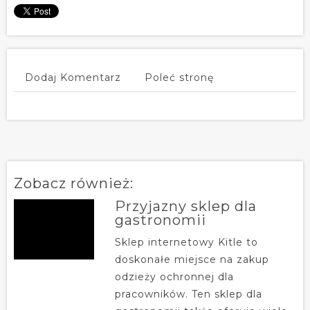
Dodaj Komentarz
Poleć stronę
Zobacz również:
Przyjazny sklep dla
gastronomii
Sklep internetowy Kitle to
doskonałe miejsce na zakup
odzieży ochronnej dla
pracowników. Ten sklep dla