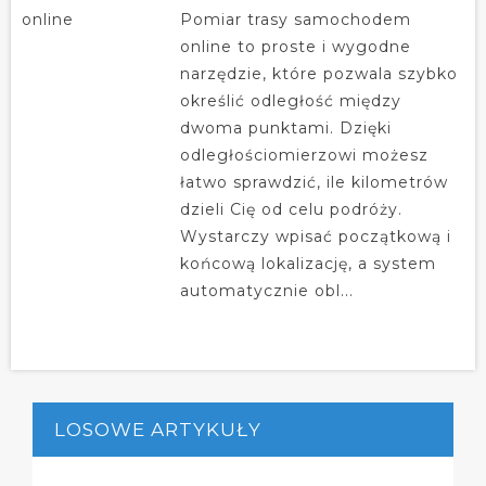
Pomiar trasy samochodem
online to proste i wygodne
narzędzie, które pozwala szybko
określić odległość między
dwoma punktami. Dzięki
odległościomierzowi możesz
łatwo sprawdzić, ile kilometrów
dzieli Cię od celu podróży.
Wystarczy wpisać początkową i
końcową lokalizację, a system
automatycznie obl...
LOSOWE ARTYKUŁY