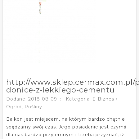
http://www.sklep.cermax.com.pl/p
donice-z-lekkiego-cementu
Dodane: 2018-08-09
::
Kategoria: E-Biznes /
Ogród, Rośliny
Balkon jest miejscem, na którym bardzo chętnie
spędzamy swój czas. Jego posiadanie jest czymś
dla nas bardzo przyjemnym i trzeba przyznać, iż