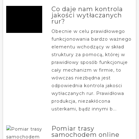
Co daje nam kontrola
jakości wytłaczanych
rur?
Obecnie w celu prawidłowego
funkcjonowania bardzo ważnego
elementu wchodzący w skład
struktury za pomocą, której w
prawidłowy sposób funkcjonuje
cały mechanizm w firmie, to
wówczas niezbędna jest
odpowiednia kontrola jakości
wytłaczanych rur. Prawidłowa
produkcja, niezakłócona
usterkami, bądź innymi b...
Pomiar trasy
samochodem online