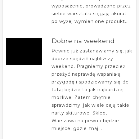
wyposażenie, prowadzone przez
siebie warsztatu sięgają akurat
po wyżej wymienione produkt...
Dobre na weekend
Pewnie już zastanawiamy się, jak
dobrze spędzić najbliższy
weekend. Pragniemy przecież
przeżyć naprawdę wspaniałą
przygodę i spodziewamy się, że
tutaj będzie to jak najbardziej
możliwe. Zatem chętnie
sprawdzimy, jak wiele dają takie
narty skiturowe. Sklep,
Warszawa na pewno będzie
miejsce, gdzie znaj...