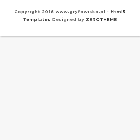
Copyright 2016 www.gryfowisko.pl -
Html5
Templates
Designed by
ZEROTHEME