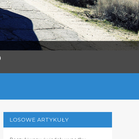
o
LOSOWE ARTYKUŁY