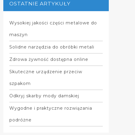
OSTATNIE ARTYKUŁY
Wysokiej jakości części metalowe do
maszyn
Solidne narzędzia do obróbki metali
Zdrowa żywność dostępna online
Skuteczne urządzenie przeciw
szpakom
Odkryj skarby mody damskiej
Wygodne i praktyczne rozwiązania
podróżne