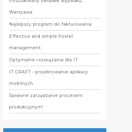
Poszukiwany świadek wypadku,
Warszawa.
Najlepszy program do fakturowania
Effective and simple hostel
management
Optymalne rozwiązania dla IT
IT CRAFT - projektowanie aplikacji
mobilnych
Sprawne zarządzanie procesem
produkcyjnym!