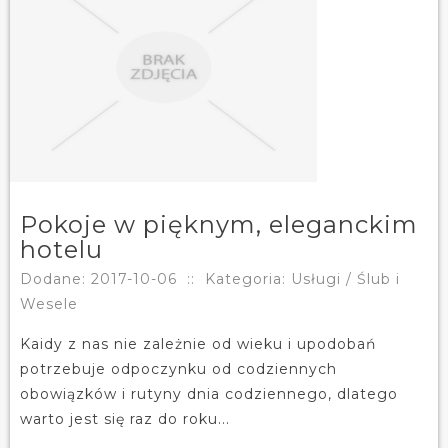
Pokoje w pięknym, eleganckim
hotelu
Dodane: 2017-10-06
::
Kategoria: Usługi / Ślub i
Wesele
Kaidy z nas nie zależnie od wieku i upodobań
potrzebuje odpoczynku od codziennych
obowiązków i rutyny dnia codziennego, dlatego
warto jest się raz do roku...