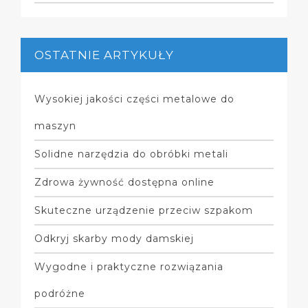
OSTATNIE ARTYKUŁY
Wysokiej jakości części metalowe do
maszyn
Solidne narzędzia do obróbki metali
Zdrowa żywność dostępna online
Skuteczne urządzenie przeciw szpakom
Odkryj skarby mody damskiej
Wygodne i praktyczne rozwiązania
podróżne