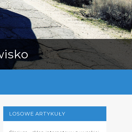
wisko
LOSOWE ARTYKUŁY