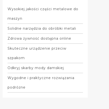
Wysokiej jakości części metalowe do
maszyn
Solidne narzędzia do obróbki metali
Zdrowa żywność dostępna online
Skuteczne urządzenie przeciw
szpakom
Odkryj skarby mody damskiej
Wygodne i praktyczne rozwiązania
podróżne