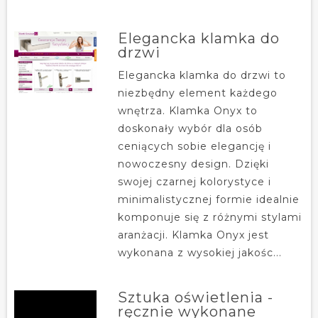
Elegancka klamka do
drzwi
Elegancka klamka do drzwi to
niezbędny element każdego
wnętrza. Klamka Onyx to
doskonały wybór dla osób
ceniących sobie elegancję i
nowoczesny design. Dzięki
swojej czarnej kolorystyce i
minimalistycznej formie idealnie
komponuje się z różnymi stylami
aranżacji. Klamka Onyx jest
wykonana z wysokiej jakośc...
Sztuka oświetlenia -
ręcznie wykonane