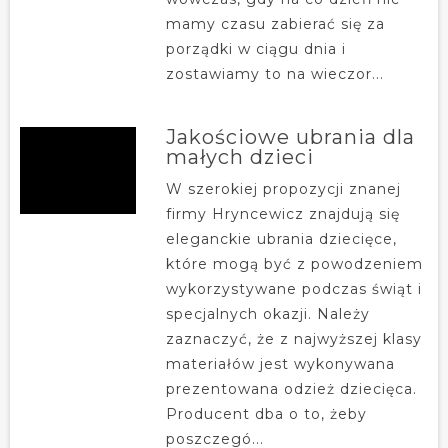
mamy czasu zabierać się za
porządki w ciągu dnia i
zostawiamy to na wieczor...
Jakościowe ubrania dla
małych dzieci
W szerokiej propozycji znanej
firmy Hryncewicz znajdują się
eleganckie ubrania dziecięce,
które mogą być z powodzeniem
wykorzystywane podczas świąt i
specjalnych okazji. Należy
zaznaczyć, że z najwyższej klasy
materiałów jest wykonywana
prezentowana odzież dziecięca.
Producent dba o to, żeby
poszczegó...