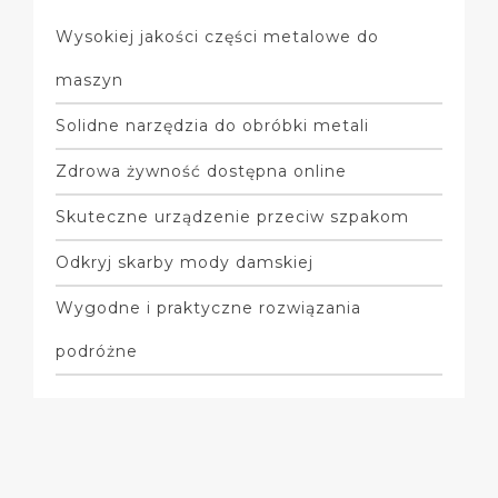
Wysokiej jakości części metalowe do
maszyn
Solidne narzędzia do obróbki metali
Zdrowa żywność dostępna online
Skuteczne urządzenie przeciw szpakom
Odkryj skarby mody damskiej
Wygodne i praktyczne rozwiązania
podróżne