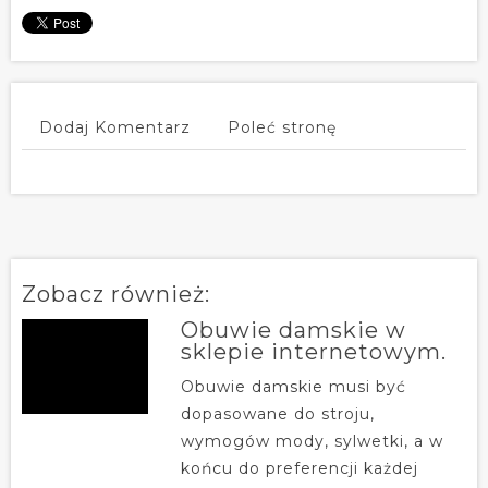
Dodaj Komentarz
Poleć stronę
Zobacz również:
Obuwie damskie w
sklepie internetowym.
Obuwie damskie musi być
dopasowane do stroju,
wymogów mody, sylwetki, a w
końcu do preferencji każdej