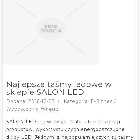
Najlepsze taśmy ledowe w
sklepie SALON LED
Dodane: 2016-12-07
::
Kategoria: E-Biznes /
Wyposażenie Wnętrz
SALON LED ma w swojej stałej ofercie szereg
produktów, wykorzystujących energooszczędne
diody LED. Jednymi z najpopularniejszych są taśmy