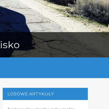
wisko
LOSOWE ARTYKUŁY