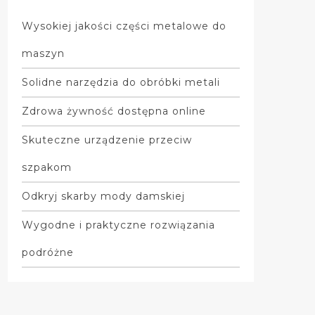
Wysokiej jakości części metalowe do
maszyn
Solidne narzędzia do obróbki metali
Zdrowa żywność dostępna online
Skuteczne urządzenie przeciw
szpakom
Odkryj skarby mody damskiej
Wygodne i praktyczne rozwiązania
podróżne