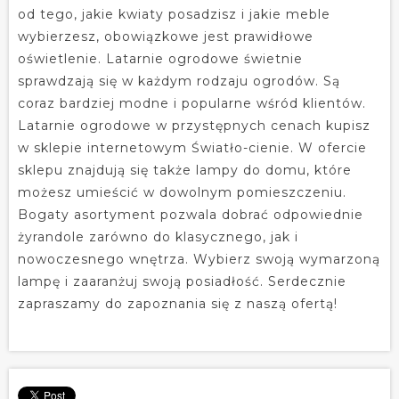
od tego, jakie kwiaty posadzisz i jakie meble
wybierzesz, obowiązkowe jest prawidłowe
oświetlenie. Latarnie ogrodowe świetnie
sprawdzają się w każdym rodzaju ogrodów. Są
coraz bardziej modne i popularne wśród klientów.
Latarnie ogrodowe w przystępnych cenach kupisz
w sklepie internetowym Światło-cienie. W ofercie
sklepu znajdują się także lampy do domu, które
możesz umieścić w dowolnym pomieszczeniu.
Bogaty asortyment pozwala dobrać odpowiednie
żyrandole zarówno do klasycznego, jak i
nowoczesnego wnętrza. Wybierz swoją wymarzoną
lampę i zaaranżuj swoją posiadłość. Serdecznie
zapraszamy do zapoznania się z naszą ofertą!