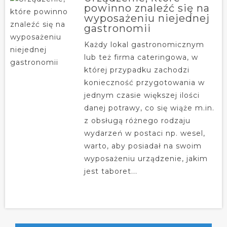
powinno znaleźć się na
wyposażeniu niejednej
gastronomii
Każdy lokal gastronomicznym
lub też firma cateringowa, w
której przypadku zachodzi
konieczność przygotowania w
jednym czasie większej ilości
danej potrawy, co się wiąże m.in.
z obsługą różnego rodzaju
wydarzeń w postaci np. wesel,
warto, aby posiadał na swoim
wyposażeniu urządzenie, jakim
jest taboret...