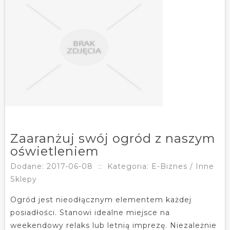
Zaaranżuj swój ogród z naszym
oświetleniem
Dodane: 2017-06-08
::
Kategoria: E-Biznes / Inne
Sklepy
Ogród jest nieodłącznym elementem każdej
posiadłości. Stanowi idealne miejsce na
weekendowy relaks lub letnią imprezę. Niezależnie