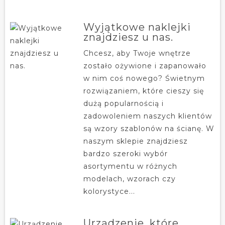
Wyjątkowe naklejki
znajdziesz u nas.
Chcesz, aby Twoje wnętrze
zostało ożywione i zapanowało
w nim coś nowego? Świetnym
rozwiązaniem, które cieszy się
dużą popularnością i
zadowoleniem naszych klientów
są wzory szablonów na ścianę. W
naszym sklepie znajdziesz
bardzo szeroki wybór
asortymentu w różnych
modelach, wzorach czy
kolorystyce...
Urządzenie, które