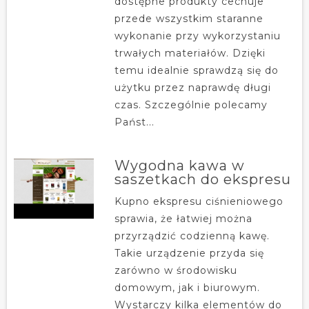
dostępne produkty cechuje
przede wszystkim staranne
wykonanie przy wykorzystaniu
trwałych materiałów. Dzięki
temu idealnie sprawdzą się do
użytku przez naprawdę długi
czas. Szczególnie polecamy
Państ...
Wygodna kawa w
saszetkach do ekspresu
Kupno ekspresu ciśnieniowego
sprawia, że łatwiej można
przyrządzić codzienną kawę.
Takie urządzenie przyda się
zarówno w środowisku
domowym, jak i biurowym.
Wystarczy kilka elementów do