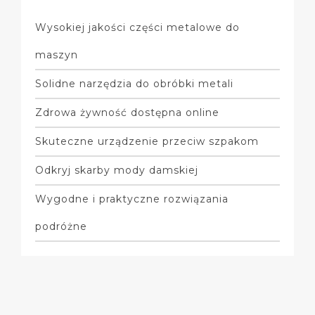
Wysokiej jakości części metalowe do
maszyn
Solidne narzędzia do obróbki metali
Zdrowa żywność dostępna online
Skuteczne urządzenie przeciw szpakom
Odkryj skarby mody damskiej
Wygodne i praktyczne rozwiązania
podróżne