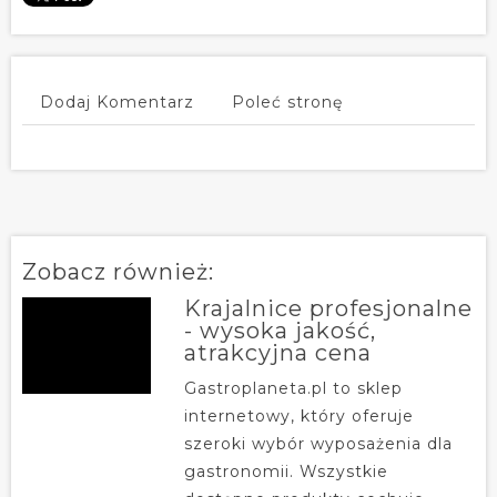
Dodaj Komentarz
Poleć stronę
Zobacz również:
Krajalnice profesjonalne
- wysoka jakość,
atrakcyjna cena
Gastroplaneta.pl to sklep
internetowy, który oferuje
szeroki wybór wyposażenia dla
gastronomii. Wszystkie