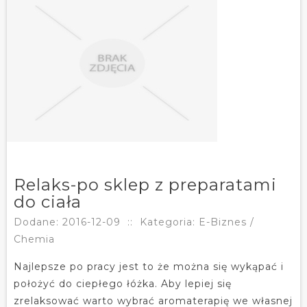
Relaks-po sklep z preparatami
do ciała
Dodane: 2016-12-09
::
Kategoria: E-Biznes /
Chemia
Najlepsze po pracy jest to że można się wykąpać i
położyć do ciepłego łóżka. Aby lepiej się
zrelaksować warto wybrać aromaterapię we własnej