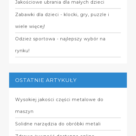
Jakościowe ubrania dla małych dzieci
Zabawki dla dzieci - klocki, gry, puzzle i
wiele więcej!
Odzież sportowa - najlepszy wybór na
rynku!
OSTATNIE ARTYKUŁY
Wysokiej jakości części metalowe do
maszyn
Solidne narzędzia do obróbki metali