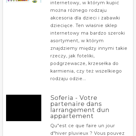
internetowy, w którym kupić
można różnego rodzaju
akcesoria dla dzieci i zabawki
dziecięce. Ten właśnie sklep
internetowy ma bardzo szeroki
asortyment, w którym
znajdziemy między innymi takie
rzeczy, jak foteliki,
podgrzewacze, krzesełka do
karmienia, czy też wszelkiego
rodzaju odzie...
Soferia - Votre
partenaire dans
larrangement dun
appartement
Qu"est ce que faire un jour
d"hiver pluvieux ? Vous pouvez