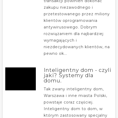
transakcji powinien dokonać
zakupu niezawodnego i
przetestowanego przez miliony
klientów oprogramowania
antywirusowego. Dobrym
rozwiązaniem dla najbardziej
wymagających i
niezdecydowanych klientów, na
pewno ok...
Inteligentny dom - czyli
jaki? Systemy dla
domu.
Tak zwany inteligentny dom,
Warszawa i inne miasta Polski,
powstaje coraz częściej.
Inteligentny dom to dom, w
którym zastosowany specjalny