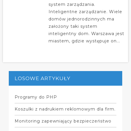
system zarządzania.
Inteligentne zarządzanie. Wiele
domów jednorodzinnych ma
założony taki system
inteligentny dom. Warszawa jest
miastem, gdzie występuje on...
LOSOWE ARTYKUŁY
Programy do PHP
Koszulki z nadrukiem reklomowym dla firm.
Monitoring zapewniający bezpieczeństwo