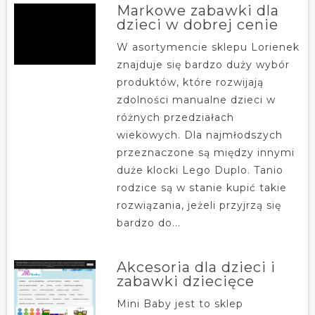
Markowe zabawki dla
dzieci w dobrej cenie
W asortymencie sklepu Lorienek
znajduje się bardzo duży wybór
produktów, które rozwijają
zdolności manualne dzieci w
różnych przedziałach
wiekowych. Dla najmłodszych
przeznaczone są między innymi
duże klocki Lego Duplo. Tanio
rodzice są w stanie kupić takie
rozwiązania, jeżeli przyjrzą się
bardzo do...
Akcesoria dla dzieci i
zabawki dziecięce
Mini Baby jest to sklep