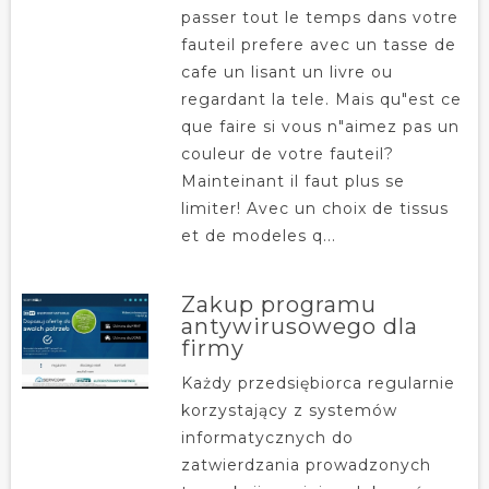
passer tout le temps dans votre
fauteil prefere avec un tasse de
cafe un lisant un livre ou
regardant la tele. Mais qu"est ce
que faire si vous n"aimez pas un
couleur de votre fauteil?
Mainteinant il faut plus se
limiter! Avec un choix de tissus
et de modeles q...
Zakup programu
antywirusowego dla
firmy
Każdy przedsiębiorca regularnie
korzystający z systemów
informatycznych do
zatwierdzania prowadzonych