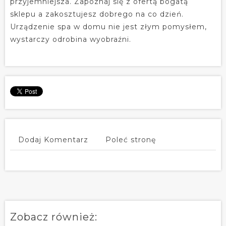
przyjemniejsza. Zapoznaj się z ofertą bogatą
sklepu a zakosztujesz dobrego na co dzień.
Urządzenie spa w domu nie jest złym pomysłem,
wystarczy odrobina wyobraźni.
Dodaj Komentarz
Poleć stronę
Zobacz również: