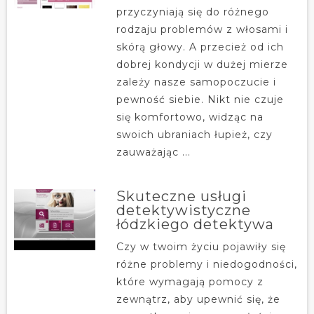
przyczyniają się do różnego
rodzaju problemów z włosami i
skórą głowy. A przecież od ich
dobrej kondycji w dużej mierze
zależy nasze samopoczucie i
pewność siebie. Nikt nie czuje
się komfortowo, widząc na
swoich ubraniach łupież, czy
zauważając ...
Skuteczne usługi
detektywistyczne
łódzkiego detektywa
Czy w twoim życiu pojawiły się
różne problemy i niedogodności,
które wymagają pomocy z
zewnątrz, aby upewnić się, że