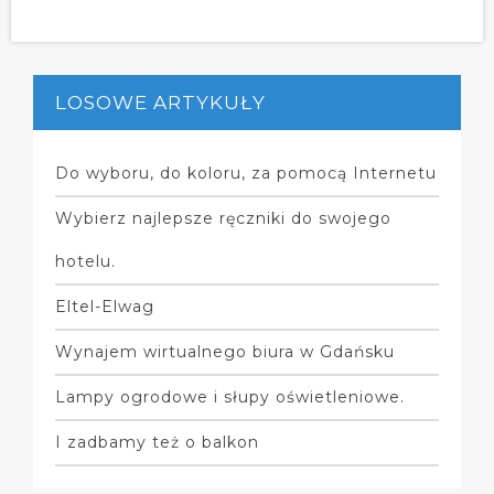
LOSOWE ARTYKUŁY
Do wyboru, do koloru, za pomocą Internetu
Wybierz najlepsze ręczniki do swojego
hotelu.
Eltel-Elwag
Wynajem wirtualnego biura w Gdańsku
Lampy ogrodowe i słupy oświetleniowe.
I zadbamy też o balkon