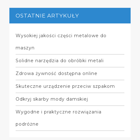
OSTATNIE ARTYKUŁY
Wysokiej jakości części metalowe do
maszyn
Solidne narzędzia do obróbki metali
Zdrowa żywność dostępna online
Skuteczne urządzenie przeciw szpakom
Odkryj skarby mody damskiej
Wygodne i praktyczne rozwiązania
podróżne