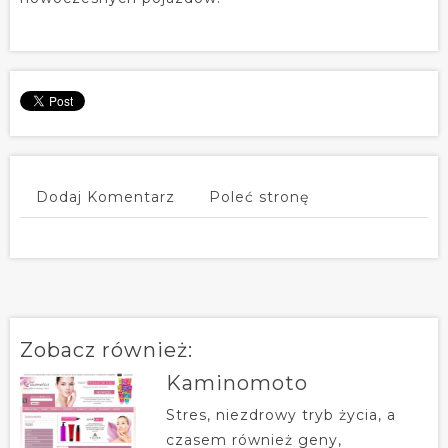
Dodaj Komentarz
Poleć stronę
Zobacz również:
Kaminomoto
Stres, niezdrowy tryb życia, a
czasem również geny,