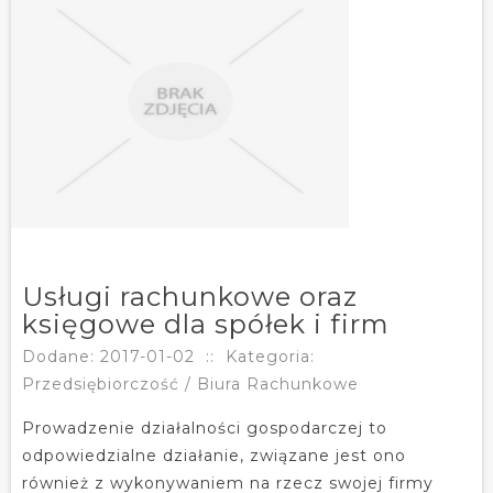
Usługi rachunkowe oraz
księgowe dla spółek i firm
Dodane: 2017-01-02
::
Kategoria:
Przedsiębiorczość / Biura Rachunkowe
Prowadzenie działalności gospodarczej to
odpowiedzialne działanie, związane jest ono
również z wykonywaniem na rzecz swojej firmy