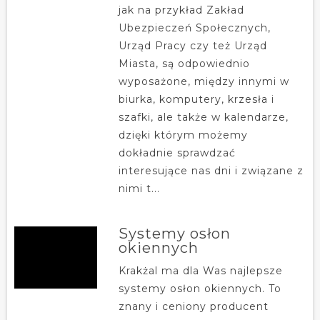
jak na przykład Zakład
Ubezpieczeń Społecznych,
Urząd Pracy czy też Urząd
Miasta, są odpowiednio
wyposażone, między innymi w
biurka, komputery, krzesła i
szafki, ale także w kalendarze,
dzięki którym możemy
dokładnie sprawdzać
interesujące nas dni i związane z
nimi t...
Systemy osłon
okiennych
Krakżal ma dla Was najlepsze
systemy osłon okiennych. To
znany i ceniony producent