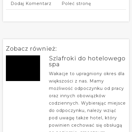
Dodaj Komentarz
Poleć stronę
Zobacz również:
Szlafroki do hotelowego
spa
Wakacje to upragniony okres dla
większości z nas. Mamy
możliwość odpoczynku od pracy
oraz innych obowiązków
codziennych. Wybierając miejsce
do odpoczynku, należy wziąć
pod uwagę także hotel, który
powinien cechować się obsługą