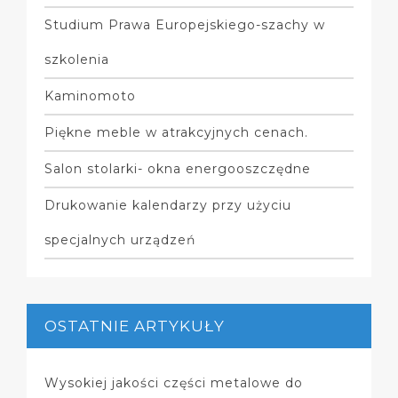
Studium Prawa Europejskiego-szachy w
szkolenia
Kaminomoto
Piękne meble w atrakcyjnych cenach.
Salon stolarki- okna energooszczędne
Drukowanie kalendarzy przy użyciu
specjalnych urządzeń
OSTATNIE ARTYKUŁY
Wysokiej jakości części metalowe do