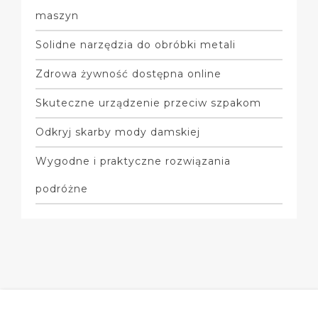
maszyn
Solidne narzędzia do obróbki metali
Zdrowa żywność dostępna online
Skuteczne urządzenie przeciw szpakom
Odkryj skarby mody damskiej
Wygodne i praktyczne rozwiązania
podróżne