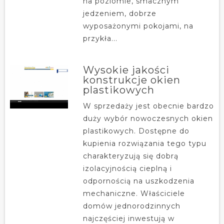
na poziomie, smacznym
jedzeniem, dobrze
wyposażonymi pokojami, na
przykła...
Wysokie jakości
konstrukcje okien
plastikowych
W sprzedaży jest obecnie bardzo
duży wybór nowoczesnych okien
plastikowych. Dostępne do
kupienia rozwiązania tego typu
charakteryzują się dobrą
izolacyjnością cieplną i
odpornością na uszkodzenia
mechaniczne. Właściciele
domów jednorodzinnych
najczęściej inwestują w