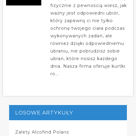
fizycznie z pewnością wiesz, jak
ważny jest odpowiedni ubiór,
który zapewnij ci nie tylko
ochronę twojego ciała podczas
wykonywanych zadań, ale
również dzięki odpowiedniemu
ubraniu, nie pobrudzisz sobie
ubrań, które nosisz każdego
dnia. Nasza firma oferuje kurtki
ro...
LOSOWE ARTYKUŁY
Zalety Alcofind Polaris