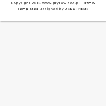
Copyright 2016 www.gryfowisko.pl -
Html5
Templates
Designed by
ZEROTHEME