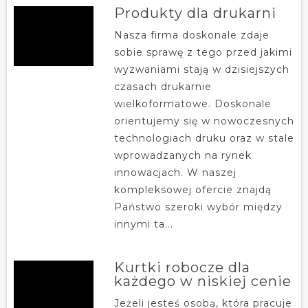
Produkty dla drukarni
Nasza firma doskonale zdaje
sobie sprawę z tego przed jakimi
wyzwaniami stają w dzisiejszych
czasach drukarnie
wielkoformatowe. Doskonale
orientujemy się w nowoczesnych
technologiach druku oraz w stale
wprowadzanych na rynek
innowacjach. W naszej
kompleksowej ofercie znajdą
Państwo szeroki wybór między
innymi ta...
Kurtki robocze dla
każdego w niskiej cenie
Jeżeli jesteś osobą, która pracuje