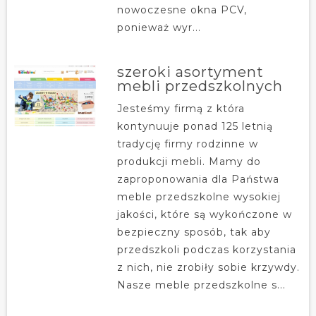
nowoczesne okna PCV,
ponieważ wyr...
szeroki asortyment
mebli przedszkolnych
Jesteśmy firmą z która
kontynuuje ponad 125 letnią
tradycję firmy rodzinne w
produkcji mebli. Mamy do
zaproponowania dla Państwa
meble przedszkolne wysokiej
jakości, które są wykończone w
bezpieczny sposób, tak aby
przedszkoli podczas korzystania
z nich, nie zrobiły sobie krzywdy.
Nasze meble przedszkolne s...