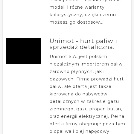
modeli i różne warianty
kolorystyczny, dzięki czemu
możesz go dostosow...
Unimot - hurt paliw i
sprzedaż detaliczna.
Unimot S.A. jest polskim
niezależnym importerem paliw
zarówno płynnych, jak i
gazowych. Firma prowadzi hurt
paliw, ale oferta jest także
kierowana do nabywców
detalicznych w zakresie gazu
ziemnego, gazu propan butan,
oraz energii elektrycznej. Pełna
oferta firmy obejmuje poza tym
biopaliwa i olej napędowy.