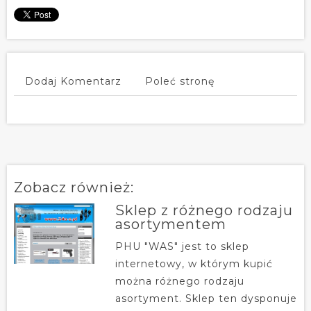
Dodaj Komentarz
Poleć stronę
Zobacz również:
Sklep z różnego rodzaju
asortymentem
PHU "WAS" jest to sklep
internetowy, w którym kupić
można różnego rodzaju
asortyment. Sklep ten dysponuje