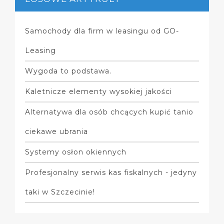
Samochody dla firm w leasingu od GO-
Leasing
Wygoda to podstawa.
Kaletnicze elementy wysokiej jakości
Alternatywa dla osób chcących kupić tanio
ciekawe ubrania
Systemy osłon okiennych
Profesjonalny serwis kas fiskalnych - jedyny
taki w Szczecinie!