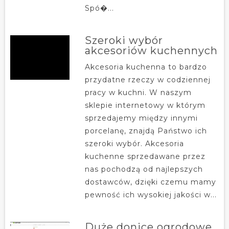
Spó�...
Szeroki wybór
akcesoriów kuchennych
Akcesoria kuchenna to bardzo
przydatne rzeczy w codziennej
pracy w kuchni. W naszym
sklepie internetowy w którym
sprzedajemy między innymi
porcelanę, znajdą Państwo ich
szeroki wybór. Akcesoria
kuchenne sprzedawane przez
nas pochodzą od najlepszych
dostawców, dzięki czemu mamy
pewność ich wysokiej jakości w...
Duże donice ogrodowe