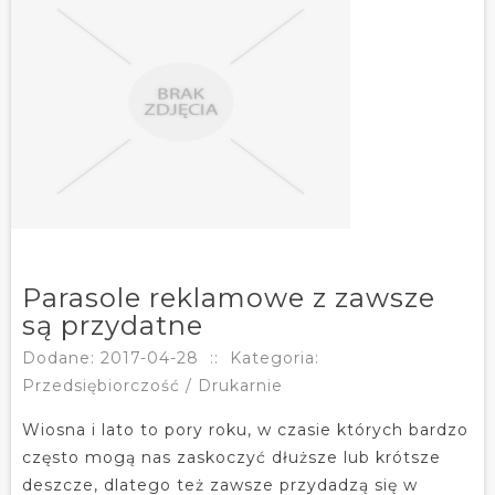
Parasole reklamowe z zawsze
są przydatne
Dodane: 2017-04-28
::
Kategoria:
Przedsiębiorczość / Drukarnie
Wiosna i lato to pory roku, w czasie których bardzo
często mogą nas zaskoczyć dłuższe lub krótsze
deszcze, dlatego też zawsze przydadzą się w