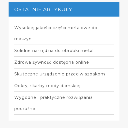
OSTATNIE ARTYKUŁY
Wysokiej jakości części metalowe do
maszyn
Solidne narzędzia do obróbki metali
Zdrowa żywność dostępna online
Skuteczne urządzenie przeciw szpakom
Odkryj skarby mody damskiej
Wygodne i praktyczne rozwiązania
podróżne