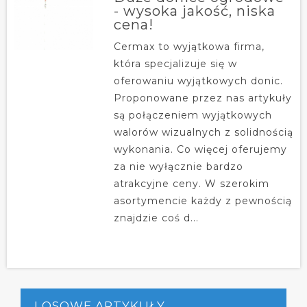
- wysoka jakość, niska
cena!
Cermax to wyjątkowa firma,
która specjalizuje się w
oferowaniu wyjątkowych donic.
Proponowane przez nas artykuły
są połączeniem wyjątkowych
walorów wizualnych z solidnością
wykonania. Co więcej oferujemy
za nie wyłącznie bardzo
atrakcyjne ceny. W szerokim
asortymencie każdy z pewnością
znajdzie coś d...
LOSOWE ARTYKUŁY