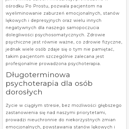
ośrodku Po Prostu, pozwala pacjentom na
wyeliminowanie zaburzeń emocjonalnych, stanów
lękowych i depresyjnych oraz wielu innych
negatywnych dla naszego samopoczucia
dolegliwości psychosomatycznych. Zdrowie
psychiczne jest równie ważne, co zdrowie fizyczne,
jednak wiele osób zdaje się o tym nie pamiętać,
takim pacjentom szczególnie zalecana jest
profesjonalnie prowadzona psychoterapia.
Długoterminowa
psychoterapia dla osób
dorosłych
Życie w ciągłym stresie, bez możliwości głębszego
zastanowienia się nad naszymi priorytetami,
prowadzi nieuchronnie do niekorzystnych zmian
emocjonalnych, powstawania stanów lękowych i