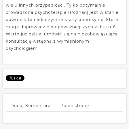
wielu innych przypadłości. Tylko optymalnie
prowadzona psychoterapia (Poznań) jest w stanie
odwrócić te niekorzystne stany depresyjne, które
mogą doprowadzić do poważniejszych zaburzeń.
Warto już dzisiaj umówić się na niezobowiązującą
konsultację wstępną z wymienionym
psychologiem.
Dodaj Komentarz
Poleć stronę