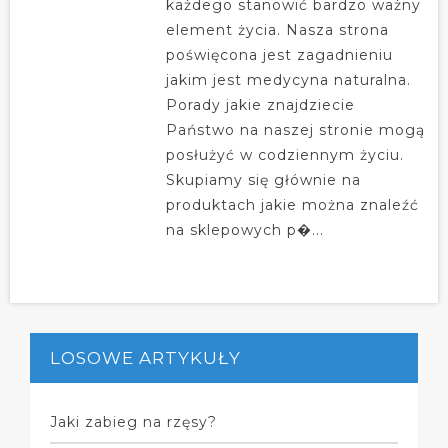
każdego stanowić bardzo ważny
element życia. Nasza strona
poświęcona jest zagadnieniu
jakim jest medycyna naturalna.
Porady jakie znajdziecie
Państwo na naszej stronie mogą
posłużyć w codziennym życiu.
Skupiamy się głównie na
produktach jakie można znaleźć
na sklepowych p�...
LOSOWE ARTYKUŁY
Jaki zabieg na rzęsy?