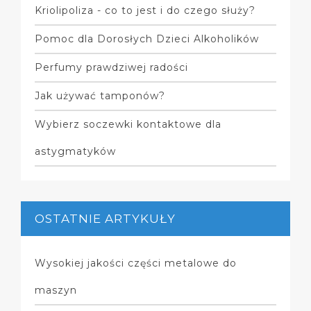
Kriolipoliza - co to jest i do czego służy?
Pomoc dla Dorosłych Dzieci Alkoholików
Perfumy prawdziwej radości
Jak używać tamponów?
Wybierz soczewki kontaktowe dla
astygmatyków
OSTATNIE ARTYKUŁY
Wysokiej jakości części metalowe do
maszyn