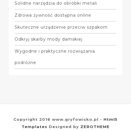
Solidne narzędzia do obróbki metali
Zdrowa żywność dostępna online
Skuteczne urządzenie przeciw szpakom
Odkryj skarby mody damskiej
Wygodne i praktyczne rozwiązania
podróżne
Copyright 2016 www.gryfowisko.pl -
Html5
Templates
Designed by
ZEROTHEME