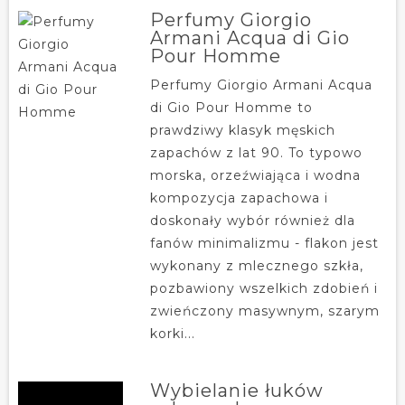
Perfumy Giorgio
Armani Acqua di Gio
Pour Homme
Perfumy Giorgio Armani Acqua
di Gio Pour Homme to
prawdziwy klasyk męskich
zapachów z lat 90. To typowo
morska, orzeźwiająca i wodna
kompozycja zapachowa i
doskonały wybór również dla
fanów minimalizmu - flakon jest
wykonany z mlecznego szkła,
pozbawiony wszelkich zdobień i
zwieńczony masywnym, szarym
korki...
Wybielanie łuków