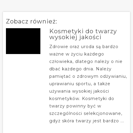
Zobacz również:
Kosmetyki do twarzy
wysokiej jakości
Zdrowie oraz uroda są bardzo
ważne w życiu każdego
człowieka, dlatego należy o nie
dbać każdego dnia. Należy
pamiętać o zdrowym odżywianiu,
uprawianiu sportu, a także
używania wysokiej jakości
kosmetyków. Kosmetyki do
twarzy powinny być w
szczególności selekcjonowane,
gdyż skóra twarzy jest bardzo ...