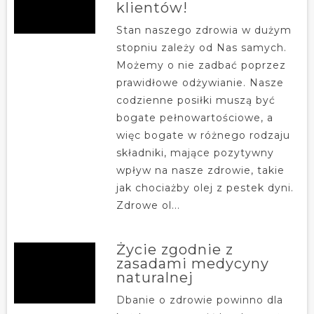
klientów!
Stan naszego zdrowia w dużym
stopniu zależy od Nas samych.
Możemy o nie zadbać poprzez
prawidłowe odżywianie. Nasze
codzienne posiłki muszą być
bogate pełnowartościowe, a
więc bogate w różnego rodzaju
składniki, mające pozytywny
wpływ na nasze zdrowie, takie
jak chociażby olej z pestek dyni.
Zdrowe ol...
Życie zgodnie z
zasadami medycyny
naturalnej
Dbanie o zdrowie powinno dla