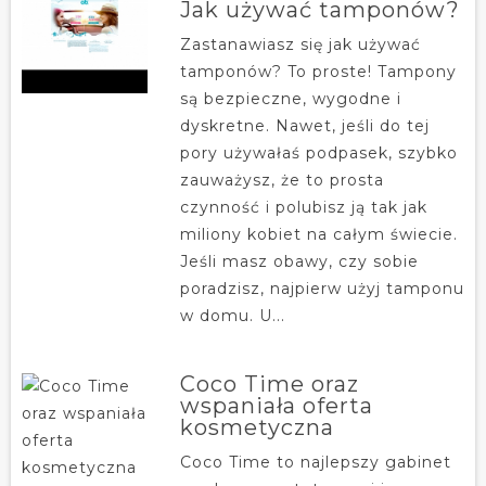
Jak używać tamponów?
Zastanawiasz się jak używać
tamponów? To proste! Tampony
są bezpieczne, wygodne i
dyskretne. Nawet, jeśli do tej
pory używałaś podpasek, szybko
zauważysz, że to prosta
czynność i polubisz ją tak jak
miliony kobiet na całym świecie.
Jeśli masz obawy, czy sobie
poradzisz, najpierw użyj tamponu
w domu. U...
Coco Time oraz
wspaniała oferta
kosmetyczna
Coco Time to najlepszy gabinet