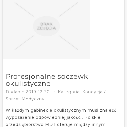
Profesjonalne soczewki
okulistyczne
Dodane: 2019-12-30
::
Kategoria: Kondycja /
Sprzęt Medyczny
W każdym gabinecie okulistycznym musi znaleźć
wyposażenie odpowiedniej jakości. Polskie
przedsiębiorstwo MDT oferuje między innymi