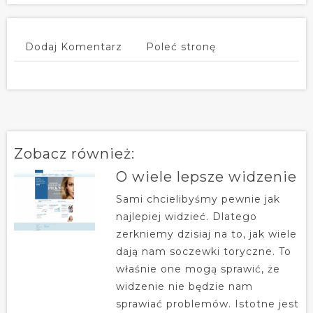
Dodaj Komentarz
Poleć stronę
Zobacz również:
O wiele lepsze widzenie
Sami chcielibyśmy pewnie jak
najlepiej widzieć. Dlatego
zerkniemy dzisiaj na to, jak wiele
dają nam soczewki toryczne. To
właśnie one mogą sprawić, że
widzenie nie będzie nam
sprawiać problemów. Istotne jest