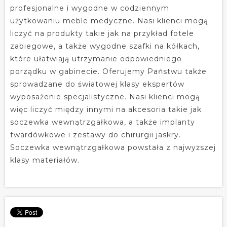
profesjonalne i wygodne w codziennym
użytkowaniu meble medyczne. Nasi klienci mogą
liczyć na produkty takie jak na przykład fotele
zabiegowe, a także wygodne szafki na kółkach,
które ułatwiają utrzymanie odpowiedniego
porządku w gabinecie. Oferujemy Państwu także
sprowadzane do światowej klasy ekspertów
wyposażenie specjalistyczne. Nasi klienci mogą
więc liczyć między innymi na akcesoria takie jak
soczewka wewnątrzgałkowa, a także implanty
twardówkowe i zestawy do chirurgii jaskry.
Soczewka wewnątrzgałkowa powstała z najwyższej
klasy materiałów.