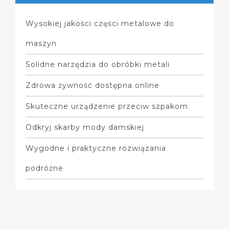
Wysokiej jakości części metalowe do
maszyn
Solidne narzędzia do obróbki metali
Zdrowa żywność dostępna online
Skuteczne urządzenie przeciw szpakom
Odkryj skarby mody damskiej
Wygodne i praktyczne rozwiązania
podróżne