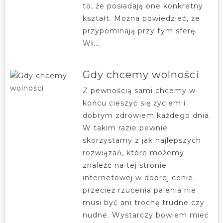
to, że posiadają one konkretny
kształt. Można powiedzieć, że
przypominają przy tym sferę.
Wł...
Gdy chcemy wolności
Z pewnością sami chcemy w
końcu cieszyć się życiem i
dobrym zdrowiem każdego dnia.
W takim razie pewnie
skorzystamy z jak najlepszych
rozwiązań, które możemy
znaleźć na tej stronie
internetowej w dobrej cenie.
przecież rzucenia palenia nie
musi być ani trochę trudne czy
nudne. Wystarczy bowiem mieć