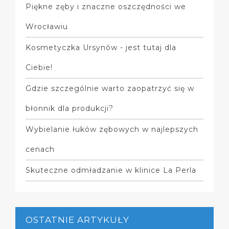
Piękne zęby i znaczne oszczędności we
Wrocławiu
Kosmetyczka Ursynów - jest tutaj dla
Ciebie!
Gdzie szczególnie warto zaopatrzyć się w
błonnik dla produkcji?
Wybielanie łuków zębowych w najlepszych
cenach
Skuteczne odmładzanie w klinice La Perla
OSTATNIE ARTYKUŁY