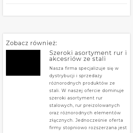
Zobacz również:
Szeroki asortyment rur i
akcesriów ze stali
Nasza firma specjalizuje się w
dystrybucji i sprzedaży
różnorodnych produktów ze
stali. W naszej ofercie dominuje
szeroki asortyment rur
stalowych, rur preizolowanych
oraz różnorodnych elementów
złącznych. Jednocześnie oferta
firmy stopniowo rozszerzana jest