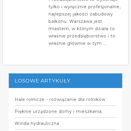
tylko i wyłącznie profesjonalne,
najlepszej jakości zabudowy
balkonu. Warszawa jest
miastem, w którym działa to
właśnie przedsiębiorstwo i to
właśnie głównie w tym ...
LOSOWE ARTYKUŁY
Hale rolnicze - rozwiązanie dla rolników
Pięknie urządzone domy i mieszkania.
Winda hydrauliczna