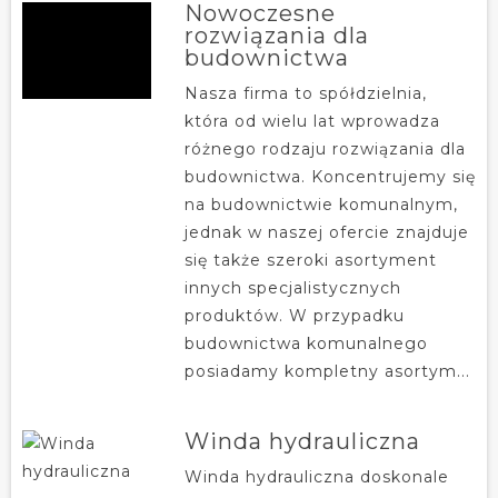
Nowoczesne
rozwiązania dla
budownictwa
Nasza firma to spółdzielnia,
która od wielu lat wprowadza
różnego rodzaju rozwiązania dla
budownictwa. Koncentrujemy się
na budownictwie komunalnym,
jednak w naszej ofercie znajduje
się także szeroki asortyment
innych specjalistycznych
produktów. W przypadku
budownictwa komunalnego
posiadamy kompletny asortym...
Winda hydrauliczna
Winda hydrauliczna doskonale