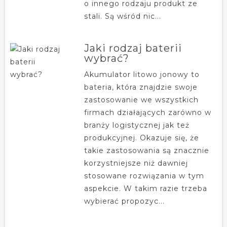
o innego rodzaju produkt ze
stali. Są wśród nic...
Jaki rodzaj baterii
wybrać?
Akumulator litowo jonowy to
bateria, która znajdzie swoje
zastosowanie we wszystkich
firmach działających zarówno w
branży logistycznej jak też
produkcyjnej. Okazuje się, że
takie zastosowania są znacznie
korzystniejsze niż dawniej
stosowane rozwiązania w tym
aspekcie. W takim razie trzeba
wybierać propozyc...