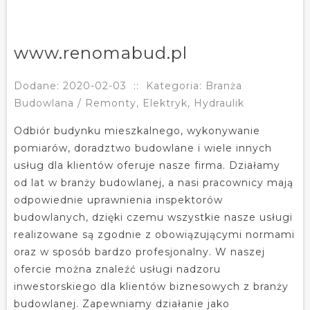
www.renomabud.pl
Dodane: 2020-02-03
::
Kategoria: Branża
Budowlana / Remonty, Elektryk, Hydraulik
Odbiór budynku mieszkalnego, wykonywanie
pomiarów, doradztwo budowlane i wiele innych
usług dla klientów oferuje nasze firma. Działamy
od lat w branży budowlanej, a nasi pracownicy mają
odpowiednie uprawnienia inspektorów
budowlanych, dzięki czemu wszystkie nasze usługi
realizowane są zgodnie z obowiązującymi normami
oraz w sposób bardzo profesjonalny. W naszej
ofercie można znaleźć usługi nadzoru
inwestorskiego dla klientów biznesowych z branży
budowlanej. Zapewniamy działanie jako