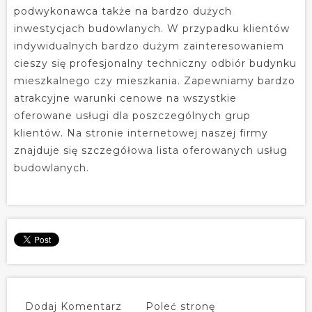
podwykonawca także na bardzo dużych
inwestycjach budowlanych. W przypadku klientów
indywidualnych bardzo dużym zainteresowaniem
cieszy się profesjonalny techniczny odbiór budynku
mieszkalnego czy mieszkania. Zapewniamy bardzo
atrakcyjne warunki cenowe na wszystkie
oferowane usługi dla poszczególnych grup
klientów. Na stronie internetowej naszej firmy
znajduje się szczegółowa lista oferowanych usług
budowlanych.
Dodaj Komentarz
Poleć stronę