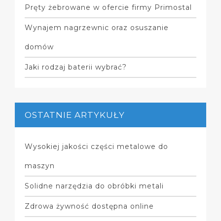
Pręty żebrowane w ofercie firmy Primostal
Wynajem nagrzewnic oraz osuszanie
domów
Jaki rodzaj baterii wybrać?
OSTATNIE ARTYKUŁY
Wysokiej jakości części metalowe do
maszyn
Solidne narzędzia do obróbki metali
Zdrowa żywność dostępna online