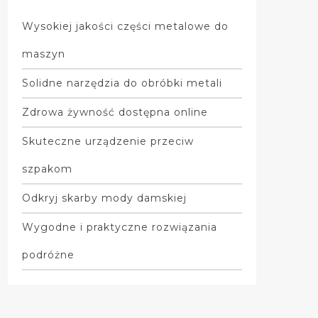
Wysokiej jakości części metalowe do
maszyn
Solidne narzędzia do obróbki metali
Zdrowa żywność dostępna online
Skuteczne urządzenie przeciw
szpakom
Odkryj skarby mody damskiej
Wygodne i praktyczne rozwiązania
podróżne