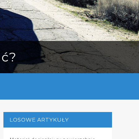
ać?
LOSOWE ARTYKUŁY