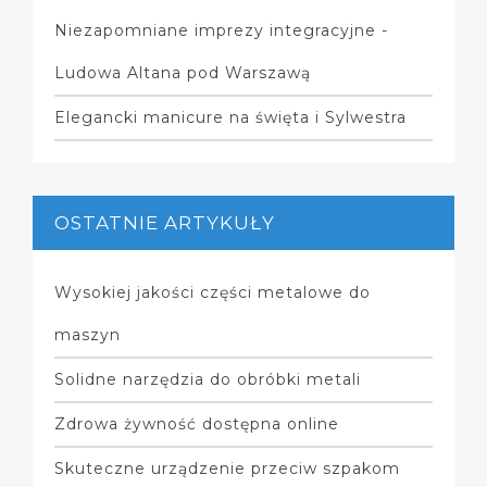
Niezapomniane imprezy integracyjne -
Ludowa Altana pod Warszawą
Elegancki manicure na święta i Sylwestra
OSTATNIE ARTYKUŁY
Wysokiej jakości części metalowe do
maszyn
Solidne narzędzia do obróbki metali
Zdrowa żywność dostępna online
Skuteczne urządzenie przeciw szpakom