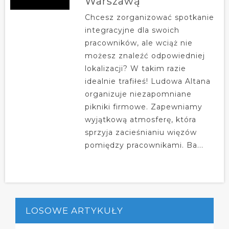
Warszawą
Chcesz zorganizować spotkanie
integracyjne dla swoich
pracowników, ale wciąż nie
możesz znaleźć odpowiedniej
lokalizacji? W takim razie
idealnie trafiłeś! Ludowa Altana
organizuje niezapomniane
pikniki firmowe. Zapewniamy
wyjątkową atmosferę, która
sprzyja zacieśnianiu więzów
pomiędzy pracownikami. Ba...
LOSOWE ARTYKUŁY