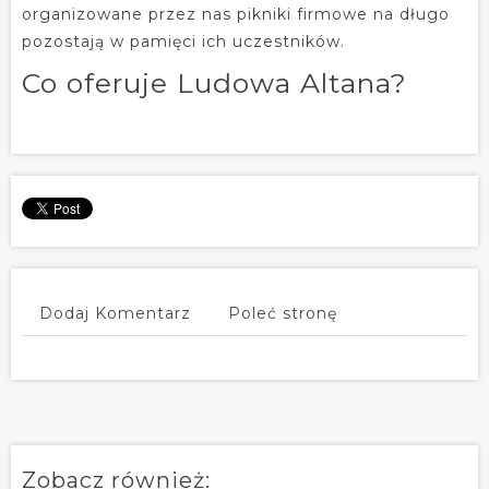
organizowane przez nas pikniki firmowe na długo
pozostają w pamięci ich uczestników.
Co oferuje Ludowa Altana?
Dodaj Komentarz
Poleć stronę
Zobacz również: