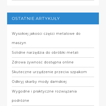
OSTATNIE ARTYKUŁY
Wysokiej jakości części metalowe do
maszyn
Solidne narzędzia do obróbki metali
Zdrowa żywność dostępna online
Skuteczne urządzenie przeciw szpakom
Odkryj skarby mody damskiej
Wygodne i praktyczne rozwiązania
podróżne