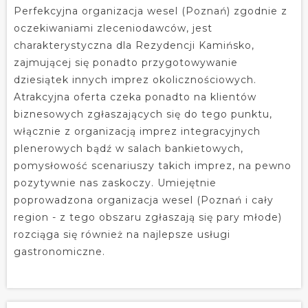
Perfekcyjna organizacja wesel (Poznań) zgodnie z
oczekiwaniami zleceniodawców, jest
charakterystyczna dla Rezydencji Kamińsko,
zajmującej się ponadto przygotowywanie
dziesiątek innych imprez okolicznościowych.
Atrakcyjna oferta czeka ponadto na klientów
biznesowych zgłaszających się do tego punktu,
włącznie z organizacją imprez integracyjnych
plenerowych bądź w salach bankietowych,
pomysłowość scenariuszy takich imprez, na pewno
pozytywnie nas zaskoczy. Umiejętnie
poprowadzona organizacja wesel (Poznań i cały
region - z tego obszaru zgłaszają się pary młode)
rozciąga się również na najlepsze usługi
gastronomiczne.