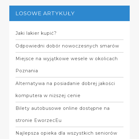
LOSOWE ARTYKUŁY
Jaki lakier kupić?
Odpowiedni dobór nowoczesnych smarów
Miejsce na wyjątkowe wesele w okolicach
Poznania
Alternatywa na posiadanie dobrej jakości
komputera w niższej cenie
Bilety autobusowe online dostępne na
stronie EworzecEu
Najlepsza opieka dla wszystkich seniorów