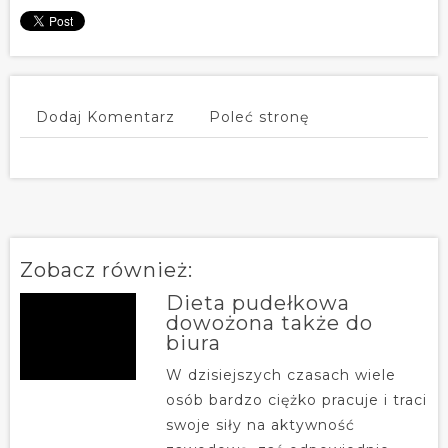
Dodaj Komentarz
Poleć stronę
Zobacz również:
Dieta pudełkowa
dowożona także do
biura
W dzisiejszych czasach wiele
osób bardzo ciężko pracuje i traci
swoje siły na aktywność