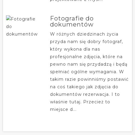
Fotografie do
dokumentów
W różnych dziedzinach życia
przyda nam się dobry fotograf,
który wykona dla nas
profesjonalne zdjęcia, które na
pewno nam się przydadzą i będą
spełniać ogólne wymagania. W
takim razie powinniśmy postawić
na coś takiego jak zdjęcia do
dokumentów rezerwacja. I to
właśnie tutaj. Przecież to
miejsce d...