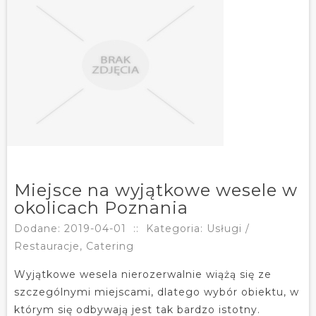
Miejsce na wyjątkowe wesele w
okolicach Poznania
Dodane: 2019-04-01
::
Kategoria: Usługi /
Restauracje, Catering
Wyjątkowe wesela nierozerwalnie wiążą się ze
szczególnymi miejscami, dlatego wybór obiektu, w
którym się odbywają jest tak bardzo istotny.