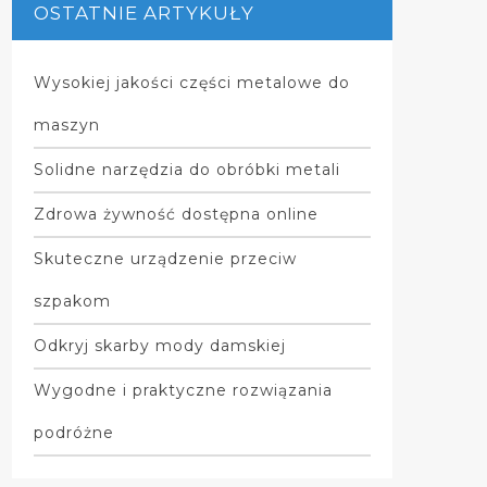
OSTATNIE ARTYKUŁY
Wysokiej jakości części metalowe do
maszyn
Solidne narzędzia do obróbki metali
Zdrowa żywność dostępna online
Skuteczne urządzenie przeciw
szpakom
Odkryj skarby mody damskiej
Wygodne i praktyczne rozwiązania
podróżne