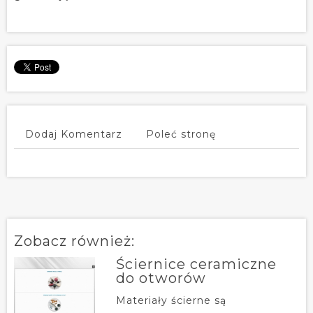
Dodaj Komentarz
Poleć stronę
Zobacz również:
Ściernice ceramiczne
do otworów
Materiały ścierne są