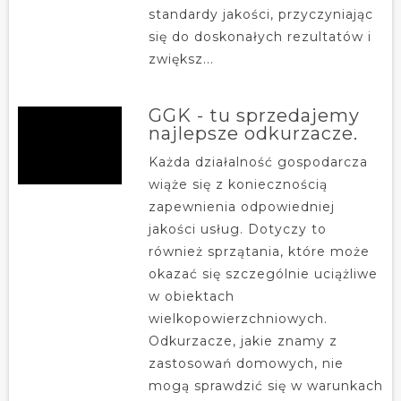
standardy jakości, przyczyniając
się do doskonałych rezultatów i
zwiększ...
GGK - tu sprzedajemy
najlepsze odkurzacze.
Każda działalność gospodarcza
wiąże się z koniecznością
zapewnienia odpowiedniej
jakości usług. Dotyczy to
również sprzątania, które może
okazać się szczególnie uciążliwe
w obiektach
wielkopowierzchniowych.
Odkurzacze, jakie znamy z
zastosowań domowych, nie
mogą sprawdzić się w warunkach