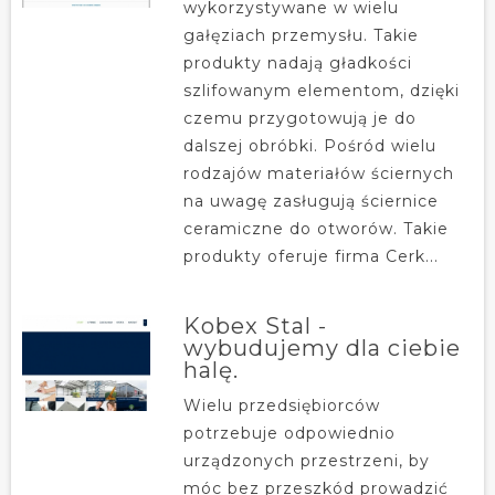
wykorzystywane w wielu
gałęziach przemysłu. Takie
produkty nadają gładkości
szlifowanym elementom, dzięki
czemu przygotowują je do
dalszej obróbki. Pośród wielu
rodzajów materiałów ściernych
na uwagę zasługują ściernice
ceramiczne do otworów. Takie
produkty oferuje firma Cerk...
Kobex Stal -
wybudujemy dla ciebie
halę.
Wielu przedsiębiorców
potrzebuje odpowiednio
urządzonych przestrzeni, by
móc bez przeszkód prowadzić