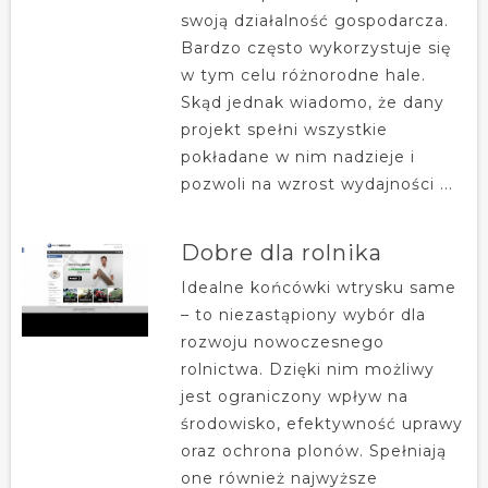
swoją działalność gospodarcza.
Bardzo często wykorzystuje się
w tym celu różnorodne hale.
Skąd jednak wiadomo, że dany
projekt spełni wszystkie
pokładane w nim nadzieje i
pozwoli na wzrost wydajności ...
Dobre dla rolnika
Idealne końcówki wtrysku same
– to niezastąpiony wybór dla
rozwoju nowoczesnego
rolnictwa. Dzięki nim możliwy
jest ograniczony wpływ na
środowisko, efektywność uprawy
oraz ochrona plonów. Spełniają
one również najwyższe