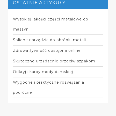
OSTATNIE ARTYKUŁY
Wysokiej jakości części metalowe do
maszyn
Solidne narzędzia do obróbki metali
Zdrowa żywność dostępna online
Skuteczne urządzenie przeciw szpakom
Odkryj skarby mody damskiej
Wygodne i praktyczne rozwiązania
podróżne