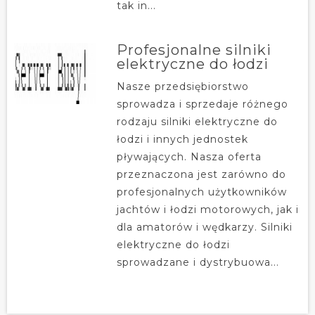
tak in...
Profesjonalne silniki
elektryczne do łodzi
Nasze przedsiębiorstwo
sprowadza i sprzedaje różnego
rodzaju silniki elektryczne do
łodzi i innych jednostek
pływających. Nasza oferta
przeznaczona jest zarówno do
profesjonalnych użytkowników
jachtów i łodzi motorowych, jak i
dla amatorów i wędkarzy. Silniki
elektryczne do łodzi
sprowadzane i dystrybuowa...