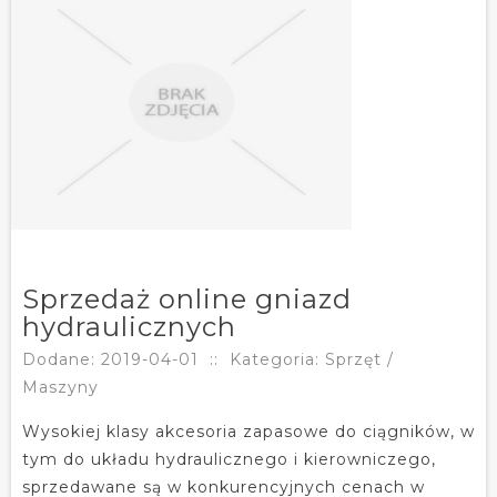
Sprzedaż online gniazd
hydraulicznych
Dodane: 2019-04-01
::
Kategoria: Sprzęt /
Maszyny
Wysokiej klasy akcesoria zapasowe do ciągników, w
tym do układu hydraulicznego i kierowniczego,
sprzedawane są w konkurencyjnych cenach w