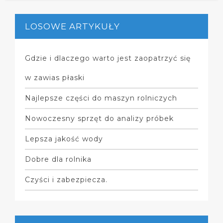
LOSOWE ARTYKUŁY
Gdzie i dlaczego warto jest zaopatrzyć się
w zawias płaski
Najlepsze części do maszyn rolniczych
Nowoczesny sprzęt do analizy próbek
Lepsza jakość wody
Dobre dla rolnika
Czyści i zabezpiecza.