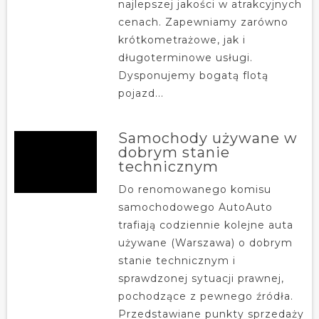
najlepszej jakości w atrakcyjnych
cenach. Zapewniamy zarówno
krótkometrażowe, jak i
długoterminowe usługi.
Dysponujemy bogatą flotą
pojazd...
Samochody używane w
dobrym stanie
technicznym
Do renomowanego komisu
samochodowego AutoAuto
trafiają codziennie kolejne auta
używane (Warszawa) o dobrym
stanie technicznym i
sprawdzonej sytuacji prawnej,
pochodzące z pewnego źródła.
Przedstawiane punkty sprzedaży