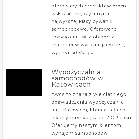
oferowanych produktów można
wskazać między innymi
najwyższej klasy dywaniki
samochodowe. Oferowane
rozwiązania są zrobione z
materiałów wyróżniających się
wytrzymałością...
Wypożyczalnia
samochodów w
Katowicach
Awos to znana z wieloletniego
doświadczenia wypożyczalnia
aut (Katowice), która działa na
lokalnym rynku już od 2003 roku.
Oferujemy naszym klientom
wynajem samochodów