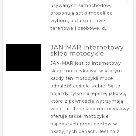
używanych samochodów,
proponują setki modeli do
wyboru, auta sportowe,
terenowe i osobowe, d...
JAN-MAR internetowy
sklep motocykle
JAN-MAR jest to internetowy
sklep motocyklowy, w którym
każdy fan motocykli może
odnaleźć coś dla siebie. Są to
pojazdy tylko najlepszej jakości,
które z pewnością wytrzymają
wiele lat. Ten sklep motocyklowy
oferuje także motocykle
najlepszych producentów w
okazyjnych cenach. Jest to z