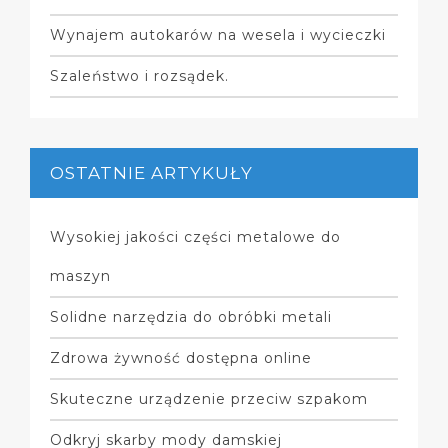
Wynajem autokarów na wesela i wycieczki
Szaleństwo i rozsądek.
OSTATNIE ARTYKUŁY
Wysokiej jakości części metalowe do
maszyn
Solidne narzędzia do obróbki metali
Zdrowa żywność dostępna online
Skuteczne urządzenie przeciw szpakom
Odkryj skarby mody damskiej