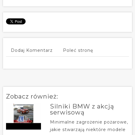
Dodaj Komentarz
Poleć stronę
Zobacz również:
Silniki BMW z akcją
serwisową
Minimalne zagrożenie pożarowe,
jakie stwarzają niektóre modele