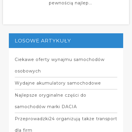
pewnością najlep...
LOSOWE ARTYKUŁY
Ciekawe oferty wynajmu samochodów
osobowych
Wydajne akumulatory samochodowe
Najlepsze oryginalne części do
samochodów marki DACIA
Przeprowadzki24 organizują także transport
dla firm