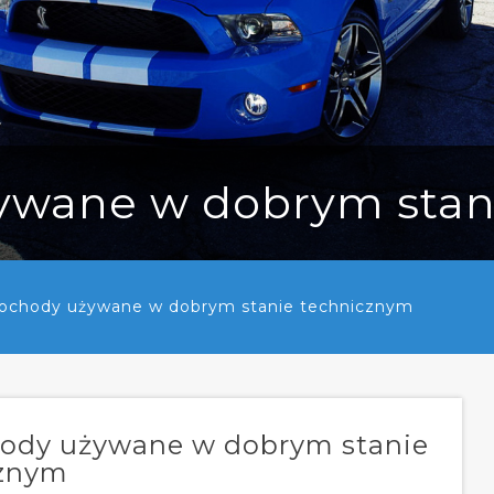
wane w dobrym stan
chody używane w dobrym stanie technicznym
ody używane w dobrym stanie
cznym