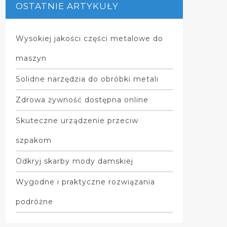
OSTATNIE ARTYKUŁY
Wysokiej jakości części metalowe do
maszyn
Solidne narzędzia do obróbki metali
Zdrowa żywność dostępna online
Skuteczne urządzenie przeciw
szpakom
Odkryj skarby mody damskiej
Wygodne i praktyczne rozwiązania
podróżne