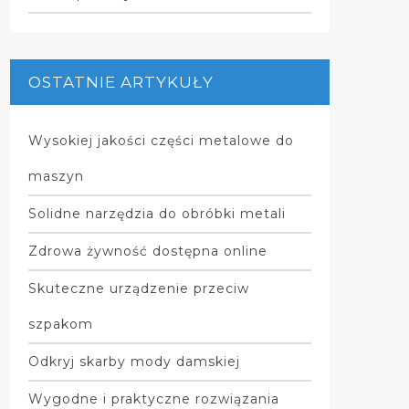
OSTATNIE ARTYKUŁY
Wysokiej jakości części metalowe do
maszyn
Solidne narzędzia do obróbki metali
Zdrowa żywność dostępna online
Skuteczne urządzenie przeciw
szpakom
Odkryj skarby mody damskiej
Wygodne i praktyczne rozwiązania