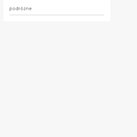
podróżne