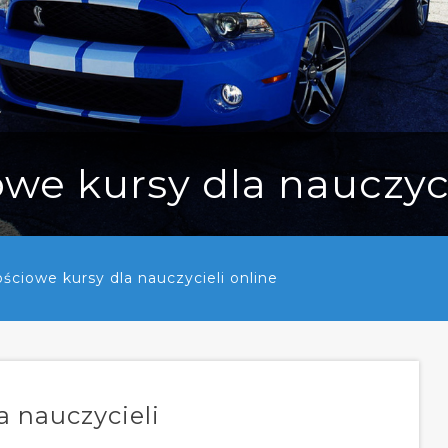
we kursy dla nauczyci
ściowe kursy dla nauczycieli online
a nauczycieli