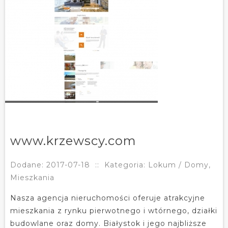
www.krzewscy.com
Dodane: 2017-07-18
::
Kategoria: Lokum / Domy,
Mieszkania
Nasza agencja nieruchomości oferuje atrakcyjne
mieszkania z rynku pierwotnego i wtórnego, działki
budowlane oraz domy. Białystok i jego najbliższe