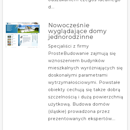
d...
Nowocześnie
wyglądające domy
jednorodzinne
Specjaliści z firmy
ProsteBudowanie zajmują się
wznoszeniem budynków
mieszkalnych wyróżniających się
doskonałymi parametrami
wytrzymałościowymi. Powstałe
obiekty cechują się także dobrą
szczelnością i dużą powierzchnią
użytkową. Budowa domów
(śląskie) prowadzona przez
prezentowanych ekspertów...