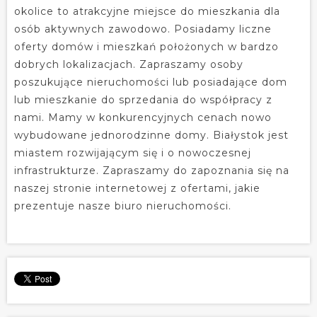
okolice to atrakcyjne miejsce do mieszkania dla
osób aktywnych zawodowo. Posiadamy liczne
oferty domów i mieszkań położonych w bardzo
dobrych lokalizacjach. Zapraszamy osoby
poszukujące nieruchomości lub posiadające dom
lub mieszkanie do sprzedania do współpracy z
nami. Mamy w konkurencyjnych cenach nowo
wybudowane jednorodzinne domy. Białystok jest
miastem rozwijającym się i o nowoczesnej
infrastrukturze. Zapraszamy do zapoznania się na
naszej stronie internetowej z ofertami, jakie
prezentuje nasze biuro nieruchomości.