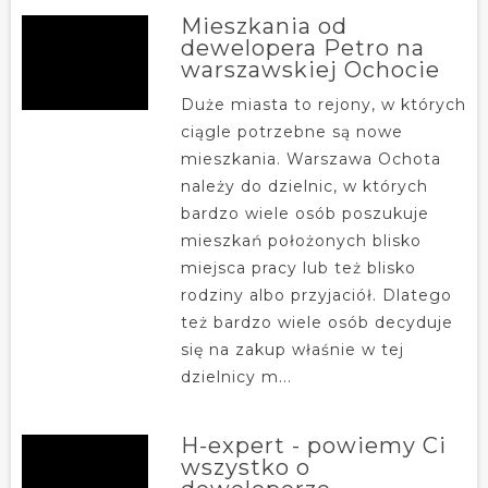
Mieszkania od
dewelopera Petro na
warszawskiej Ochocie
Duże miasta to rejony, w których
ciągle potrzebne są nowe
mieszkania. Warszawa Ochota
należy do dzielnic, w których
bardzo wiele osób poszukuje
mieszkań położonych blisko
miejsca pracy lub też blisko
rodziny albo przyjaciół. Dlatego
też bardzo wiele osób decyduje
się na zakup właśnie w tej
dzielnicy m...
H-expert - powiemy Ci
wszystko o