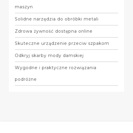
maszyn
Solidne narzędzia do obróbki metali
Zdrowa żywność dostępna online
Skuteczne urządzenie przeciw szpakom
Odkryj skarby mody damskiej
Wygodne i praktyczne rozwiązania
podróżne