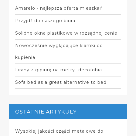
Amarelo - najlepsza oferta mieszkań
Przyjdź do naszego biura
Solidne okna plastikowe w rozsądnej cenie
Nowocześnie wyglądające klamki do
kupienia
Firany z gipiurą na metry- decofobia
Sofa bed as a great alternative to bed
OSTATNIE ARTYKUŁY
Wysokiej jakości części metalowe do