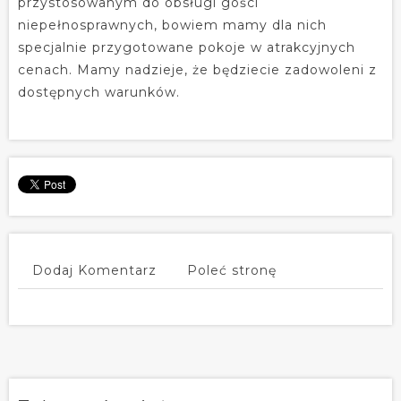
przystosowanym do obsługi gości
niepełnosprawnych, bowiem mamy dla nich
specjalnie przygotowane pokoje w atrakcyjnych
cenach. Mamy nadzieje, że będziecie zadowoleni z
dostępnych warunków.
Dodaj Komentarz
Poleć stronę