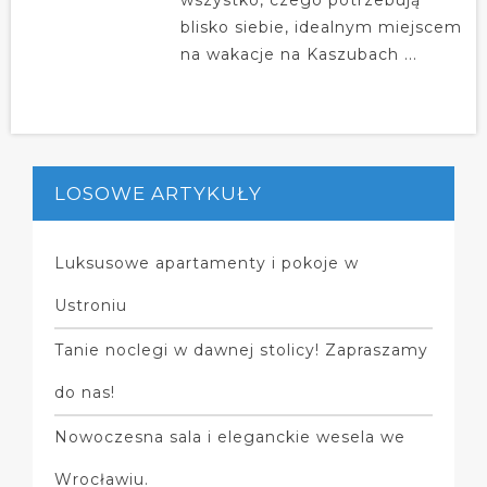
blisko siebie, idealnym miejscem
na wakacje na Kaszubach ...
LOSOWE ARTYKUŁY
Luksusowe apartamenty i pokoje w
Ustroniu
Tanie noclegi w dawnej stolicy! Zapraszamy
do nas!
Nowoczesna sala i eleganckie wesela we
Wrocławiu.