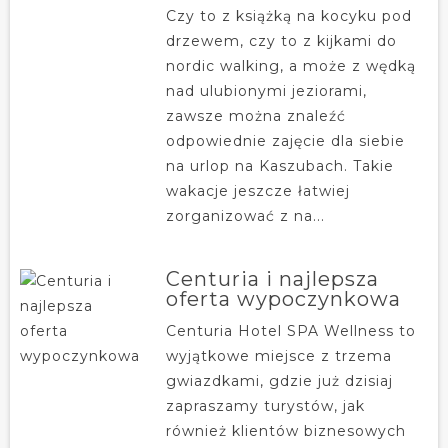
Czy to z książką na kocyku pod
drzewem, czy to z kijkami do
nordic walking, a może z wędką
nad ulubionymi jeziorami,
zawsze można znaleźć
odpowiednie zajęcie dla siebie
na urlop na Kaszubach. Takie
wakacje jeszcze łatwiej
zorganizować z na...
Centuria i najlepsza
oferta wypoczynkowa
Centuria Hotel SPA Wellness to
wyjątkowe miejsce z trzema
gwiazdkami, gdzie już dzisiaj
zapraszamy turystów, jak
również klientów biznesowych