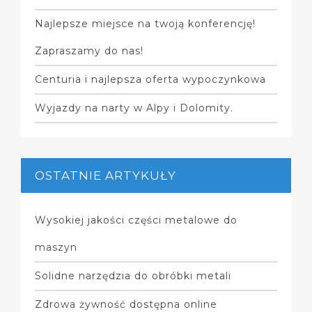
Najlepsze miejsce na twoją konferencję!
Zapraszamy do nas!
Centuria i najlepsza oferta wypoczynkowa
Wyjazdy na narty w Alpy i Dolomity.
OSTATNIE ARTYKUŁY
Wysokiej jakości części metalowe do
maszyn
Solidne narzędzia do obróbki metali
Zdrowa żywność dostępna online