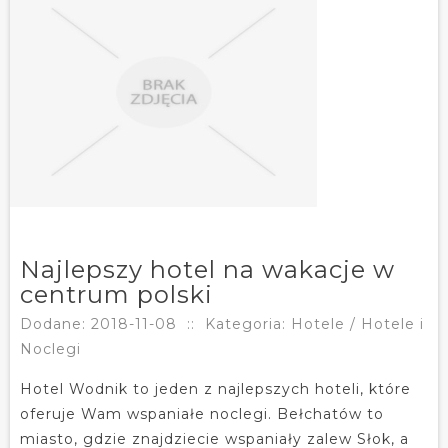
Najlepszy hotel na wakacje w
centrum polski
Dodane: 2018-11-08
::
Kategoria: Hotele / Hotele i
Noclegi
Hotel Wodnik to jeden z najlepszych hoteli, które
oferuje Wam wspaniałe noclegi. Bełchatów to
miasto, gdzie znajdziecie wspaniały zalew Słok, a