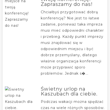
Zapraszamy do nas!
Chciałbyś przygotować dobrą
konferencję? Nie jest to łatwe
zadanie, ponieważ taka impreza
musi mieć odpowiedni charakter
i przebieg. Każdy punkt imprezy
musi znajdować się w
odpowiednim miejscu i być
dobrze przemyślany, dlatego
właśnie organizacja konferencji
może przyprawić sporo
problemów. Jednak s�...
Świetny urlop na
Kaszubach dla ciebie.
Podczas wakacji można spędzać
czas na wiele różnych sposobów.