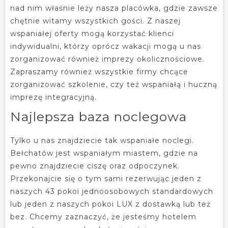
nad nim właśnie leży nasza placówka, gdzie zawsze
chętnie witamy wszystkich gości. Z naszej
wspaniałej oferty mogą korzystać klienci
indywidualni, którzy oprócz wakacji mogą u nas
zorganizować również imprezy okolicznościowe.
Zapraszamy również wszystkie firmy chcące
zorganizować szkolenie, czy też wspaniałą i huczną
imprezę integracyjną.
Najlepsza baza noclegowa
Tylko u nas znajdziecie tak wspaniałe noclegi.
Bełchatów jest wspaniałym miastem, gdzie na
pewno znajdziecie ciszę oraz odpoczynek.
Przekonajcie się o tym sami rezerwując jeden z
naszych 43 pokoi jednoosobowych standardowych
lub jeden z naszych pokoi LUX z dostawką lub też
bez. Chcemy zaznaczyć, że jesteśmy hotelem