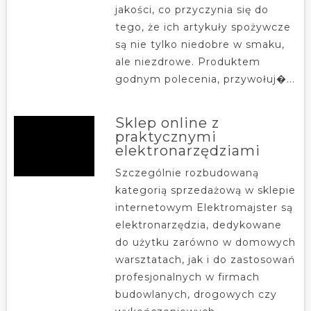
jakości, co przyczynia się do
tego, że ich artykuły spożywcze
są nie tylko niedobre w smaku,
ale niezdrowe. Produktem
godnym polecenia, przywołuj�...
Sklep online z
praktycznymi
elektronarzędziami
Szczególnie rozbudowaną
kategorią sprzedażową w sklepie
internetowym Elektromajster są
elektronarzędzia, dedykowane
do użytku zarówno w domowych
warsztatach, jak i do zastosowań
profesjonalnych w firmach
budowlanych, drogowych czy