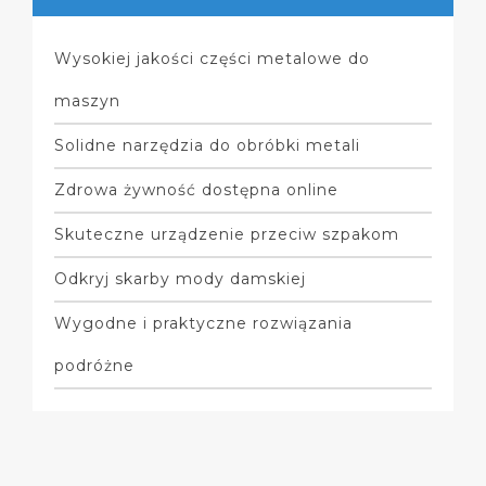
Wysokiej jakości części metalowe do
maszyn
Solidne narzędzia do obróbki metali
Zdrowa żywność dostępna online
Skuteczne urządzenie przeciw szpakom
Odkryj skarby mody damskiej
Wygodne i praktyczne rozwiązania
podróżne