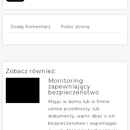
Dodaj Komentarz
Poleć stronę
Zobacz również:
Monitoring
zapewniający
bezpieczeństwo
Mając w domu lub w firmie
cenne przedmioty, lub
dokumenty, warto dbać o ich
bezpieczeństwo i wspomagać