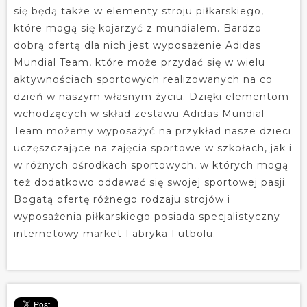
się będą także w elementy stroju piłkarskiego,
które mogą się kojarzyć z mundialem. Bardzo
dobrą ofertą dla nich jest wyposażenie Adidas
Mundial Team, które może przydać się w wielu
aktywnościach sportowych realizowanych na co
dzień w naszym własnym życiu. Dzięki elementom
wchodzących w skład zestawu Adidas Mundial
Team możemy wyposażyć na przykład nasze dzieci
uczęszczające na zajęcia sportowe w szkołach, jak i
w różnych ośrodkach sportowych, w których mogą
też dodatkowo oddawać się swojej sportowej pasji.
Bogatą ofertę różnego rodzaju strojów i
wyposażenia piłkarskiego posiada specjalistyczny
internetowy market Fabryka Futbolu.