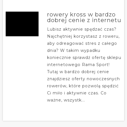
rowery kross w bardzo
dobrej cenie z internetu
Lubisz aktywnie spędzać czas?
Najchętniej korzystasz z roweru,
aby odreagować stres z całego
dnia? W takim wypadku
koniecznie sprawdź ofertę sklepu
internetowego Rama Sport!
Tutaj w bardzo dobrej cenie
znajdziesz oferty nowoczesnych
rowerów, które pozwolą spędzić
Ci miło i aktywnie czas. Co
ważne, wszystk...