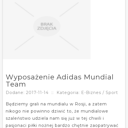
Wyposażenie Adidas Mundial
Team
Dodane: 2017-11-14
::
Kategoria: E-Biznes / Sport
Będziemy grali na mundialu w Rosji, a zatem
nikogo nie powinno dziwić to, że mundialowe
szaleństwo udziela nam się już w tej chwili i
pasjonaci piłki nożnej bardzo chętnie zaopatrywać