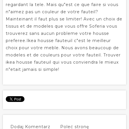
regardant la tele. Mais qu"est ce que faire si vous
n"aimez pas un couleur de votre fauteil?
Mainteinant il faut plus se limiter! Avec un choix de
tissus et de modeles que vous offre Soferia vous
trouverez sans aucun probleme votre housse
preferee.Ikea housse fauteuil c"est le meilleur
choix pour votre meble. Nous avons beaucoup de
modeles et de couleurs pour votre fauteil. Trouver
ikea housse fauteuil qui vous conviendra le mieux
n"etait jamais si simple!
Dodaj Komentarz
Poleć stronę