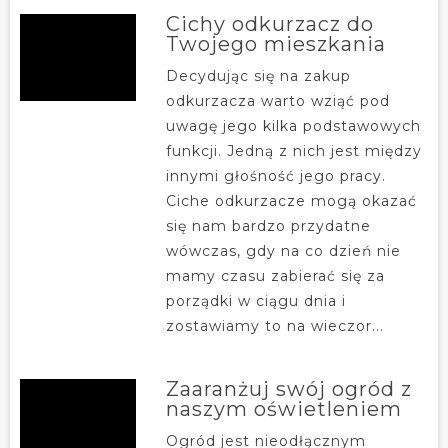
Cichy odkurzacz do
Twojego mieszkania
Decydując się na zakup
odkurzacza warto wziąć pod
uwagę jego kilka podstawowych
funkcji. Jedną z nich jest między
innymi głośność jego pracy.
Ciche odkurzacze mogą okazać
się nam bardzo przydatne
wówczas, gdy na co dzień nie
mamy czasu zabierać się za
porządki w ciągu dnia i
zostawiamy to na wieczor...
Zaaranżuj swój ogród z
naszym oświetleniem
Ogród jest nieodłącznym