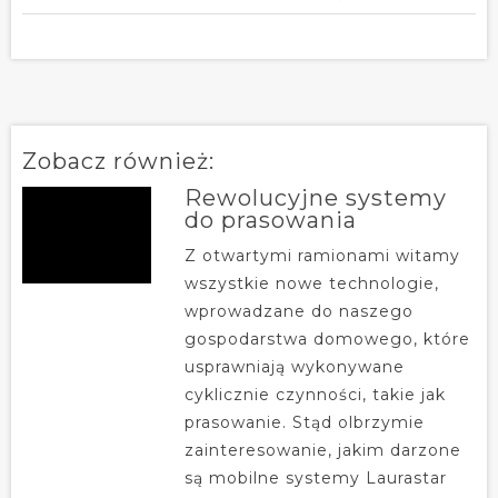
Zobacz również:
Rewolucyjne systemy
do prasowania
Z otwartymi ramionami witamy
wszystkie nowe technologie,
wprowadzane do naszego
gospodarstwa domowego, które
usprawniają wykonywane
cyklicznie czynności, takie jak
prasowanie. Stąd olbrzymie
zainteresowanie, jakim darzone
są mobilne systemy Laurastar