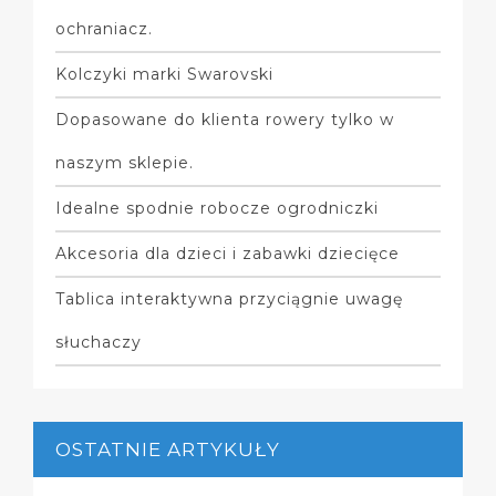
ochraniacz.
Kolczyki marki Swarovski
Dopasowane do klienta rowery tylko w
naszym sklepie.
Idealne spodnie robocze ogrodniczki
Akcesoria dla dzieci i zabawki dziecięce
Tablica interaktywna przyciągnie uwagę
słuchaczy
OSTATNIE ARTYKUŁY