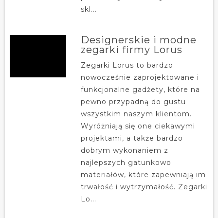
skl...
Designerskie i modne
zegarki firmy Lorus
Zegarki Lorus to bardzo
nowocześnie zaprojektowane i
funkcjonalne gadżety, które na
pewno przypadną do gustu
wszystkim naszym klientom.
Wyróżniają się one ciekawymi
projektami, a także bardzo
dobrym wykonaniem z
najlepszych gatunkowo
materiałów, które zapewniają im
trwałość i wytrzymałość. Zegarki
Lo...