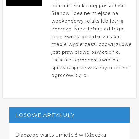
elementem każdej posiadłości.
Stanowi idealne miejsce na
weekendowy relaks lub letnią
imprezę. Niezależnie od tego,
jakie kwiaty posadzisz i jakie
meble wybierzesz, obowiązkowe
jest prawidłowe oświetlenie.
Latarnie ogrodowe świetnie
sprawdzają się w każdym rodzaju
ogrodów. Są c...
LOSOWE ARTYKUŁY
Dlaczego warto umieścić w łóżeczku