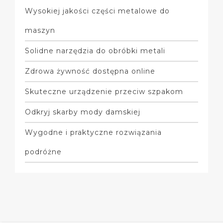
Wysokiej jakości części metalowe do
maszyn
Solidne narzędzia do obróbki metali
Zdrowa żywność dostępna online
Skuteczne urządzenie przeciw szpakom
Odkryj skarby mody damskiej
Wygodne i praktyczne rozwiązania
podróżne