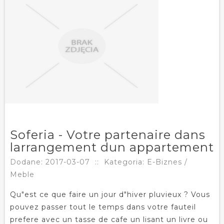
Soferia - Votre partenaire dans
larrangement dun appartement
Dodane: 2017-03-07
::
Kategoria: E-Biznes /
Meble
Qu"est ce que faire un jour d"hiver pluvieux ? Vous
pouvez passer tout le temps dans votre fauteil
prefere avec un tasse de cafe un lisant un livre ou