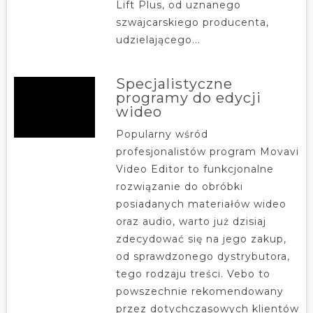
Lift Plus, od uznanego
szwajcarskiego producenta,
udzielającego...
Specjalistyczne
programy do edycji
wideo
Popularny wśród
profesjonalistów program Movavi
Video Editor to funkcjonalne
rozwiązanie do obróbki
posiadanych materiałów wideo
oraz audio, warto już dzisiaj
zdecydować się na jego zakup,
od sprawdzonego dystrybutora,
tego rodzaju treści. Vebo to
powszechnie rekomendowany
przez dotychczasowych klientów