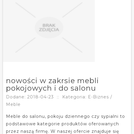
nowości w zakrsie mebli
pokojowych i do salonu
Dodane: 2018-04-23
::
Kategoria: E-Biznes /
Meble
Meble do salonu, pokoju dziennego czy sypialni to
podstawowe kategorie produktów oferowanych
przez naszą firmę. W naszej ofercie znajduje się