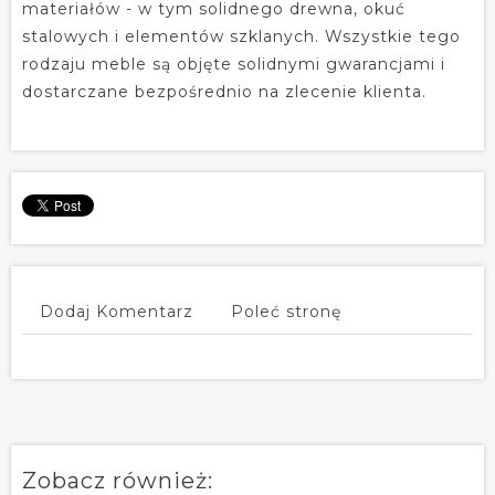
materiałów - w tym solidnego drewna, okuć
stalowych i elementów szklanych. Wszystkie tego
rodzaju meble są objęte solidnymi gwarancjami i
dostarczane bezpośrednio na zlecenie klienta.
Dodaj Komentarz
Poleć stronę
Zobacz również: