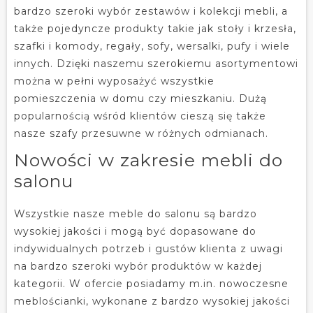
bardzo szeroki wybór zestawów i kolekcji mebli, a
także pojedyncze produkty takie jak stoły i krzesła,
szafki i komody, regały, sofy, wersalki, pufy i wiele
innych. Dzięki naszemu szerokiemu asortymentowi
można w pełni wyposażyć wszystkie
pomieszczenia w domu czy mieszkaniu. Dużą
popularnością wśród klientów cieszą się także
nasze szafy przesuwne w różnych odmianach.
Nowości w zakresie mebli do
salonu
Wszystkie nasze meble do salonu są bardzo
wysokiej jakości i mogą być dopasowane do
indywidualnych potrzeb i gustów klienta z uwagi
na bardzo szeroki wybór produktów w każdej
kategorii. W ofercie posiadamy m.in. nowoczesne
meblościanki, wykonane z bardzo wysokiej jakości