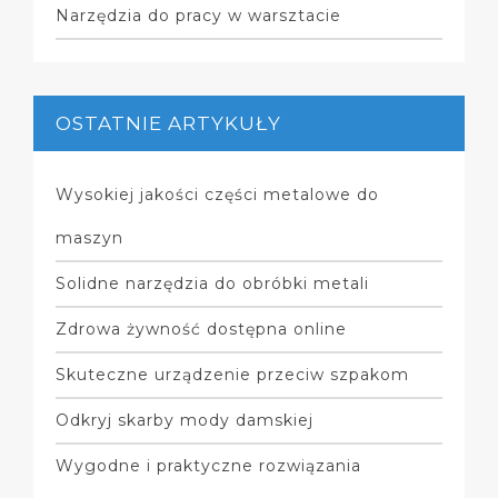
Narzędzia do pracy w warsztacie
OSTATNIE ARTYKUŁY
Wysokiej jakości części metalowe do
maszyn
Solidne narzędzia do obróbki metali
Zdrowa żywność dostępna online
Skuteczne urządzenie przeciw szpakom
Odkryj skarby mody damskiej
Wygodne i praktyczne rozwiązania