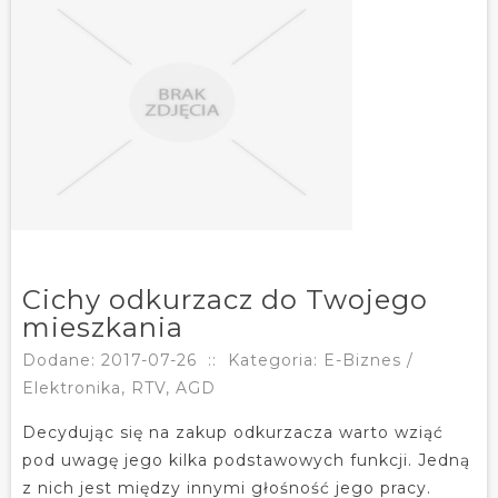
Cichy odkurzacz do Twojego
mieszkania
Dodane: 2017-07-26
::
Kategoria: E-Biznes /
Elektronika, RTV, AGD
Decydując się na zakup odkurzacza warto wziąć
pod uwagę jego kilka podstawowych funkcji. Jedną
z nich jest między innymi głośność jego pracy.