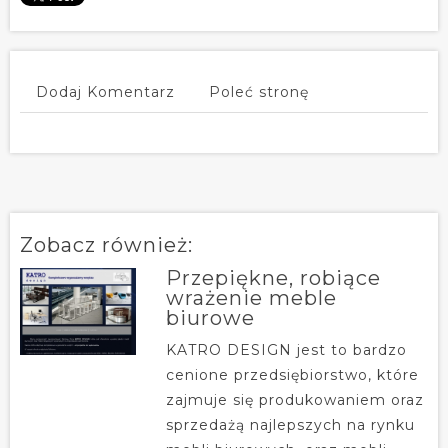
Dodaj Komentarz
Poleć stronę
Zobacz również:
Przepiękne, robiące
wrażenie meble
biurowe
KATRO DESIGN jest to bardzo
cenione przedsiębiorstwo, które
zajmuje się produkowaniem oraz
sprzedażą najlepszych na rynku