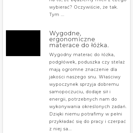
wybierać? Oczywiście, że tak.
Tym ...
Wygodne,
ergonomiczne
materace do łóżka.
Wygodny materac do łóżka,
podgłówek, poduszka czy stelaż
mają ogromne znaczenie dla
jakości naszego snu. Właściwy
wypoczynek sprzyja dobremu
samopoczuciu, dodaje sił i
energii, potrzebnych nam do
wykonywania określonych zadań.
Dzięki niemu potrafimy w pełni
przykładać się do pracy i czerpać
z niej sa...