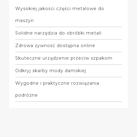
Wysokiej jakości części metalowe do
maszyn
Solidne narzędzia do obróbki metali
Zdrowa żywność dostępna online
Skuteczne urządzenie przeciw szpakom
Odkryj skarby mody damskiej
Wygodne i praktyczne rozwiązania
podróżne