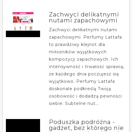
Zachwyci delikatnymi
nutami zapachowymi
Zachwyci delikatnymi nutami
zapachowymi. Perfumy Lattafa
to prawdziwy klejnot dla
miłośników wyjątkowych
kompozycji zapachowych. Ich
intensywność i trwałość sprawią,
że każdego dnia poczujesz się
wyjątkowo. Perfumy Lattafa
doskonale podkreślą Twoją
osobowość i dodadzą pewności
siebie. Subtelne nut...
Poduszka podróżna -
gadżet, bez którego nie