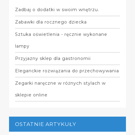
Zadbaj o dodatki w swoim wnętrzu.
Zabawki dla rocznego dziecka
Sztuka oświetlenia - ręcznie wykonane
lampy
Przyjazny sklep dla gastronomii
Eleganckie rozwiązania do przechowywania
Zegarki naręczne w różnych stylach w
sklepie online
OSTATNIE ARTYKUŁY