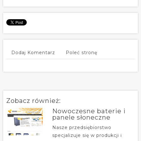
Dodaj Komentarz
Poleć stronę
Zobacz również:
Nowoczesne baterie i
panele słoneczne
Nasze przedsiębiorstwo
specjalizuje się w produkcji i