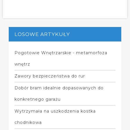
LOSOWE ARTYKUŁY
Pogotowie Wnętrzarskie - metamorfoza
wnętrz
Zawory bezpieczeństwa do rur
Dobór bram idealnie dopasowanych do
konkretnego garażu
Wytrzymała na uszkodzenia kostka
chodnikowa