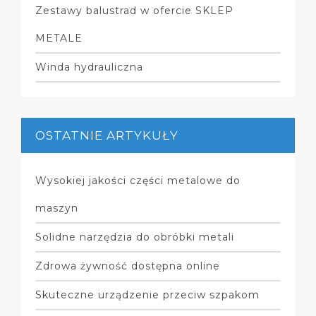
Zestawy balustrad w ofercie SKLEP
METALE
Winda hydrauliczna
OSTATNIE ARTYKUŁY
Wysokiej jakości części metalowe do
maszyn
Solidne narzędzia do obróbki metali
Zdrowa żywność dostępna online
Skuteczne urządzenie przeciw szpakom