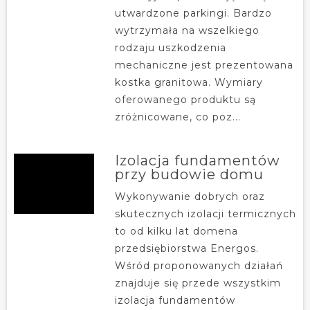
utwardzone parkingi. Bardzo
wytrzymała na wszelkiego
rodzaju uszkodzenia
mechaniczne jest prezentowana
kostka granitowa. Wymiary
oferowanego produktu są
zróżnicowane, co poz...
Izolacja fundamentów
przy budowie domu
Wykonywanie dobrych oraz
skutecznych izolacji termicznych
to od kilku lat domena
przedsiębiorstwa Energos.
Wśród proponowanych działań
znajduje się przede wszystkim
izolacja fundamentów