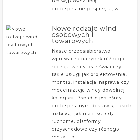
też wypożyczalnię
profesjonalnego sprzętu, w...
Nowe rodzaje wind
osobowych i
towarowych
Nasze przedsiębiorstwo
wprowadza na rynek różnego
rodzaju windy oraz świadczy
takie usługi jak projektowanie,
montaż, instalacja, naprawa czy
modernizacja windy dowolnej
kategorii. Ponadto jesteśmy
profesjonalnym dostawcą takich
instalacji jak m.in. schody
ruchome, platformy
przyschodowe czy różnego
rodzaju p...