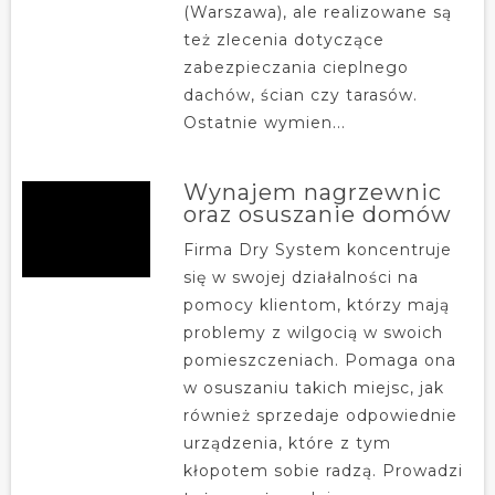
(Warszawa), ale realizowane są
też zlecenia dotyczące
zabezpieczania cieplnego
dachów, ścian czy tarasów.
Ostatnie wymien...
Wynajem nagrzewnic
oraz osuszanie domów
Firma Dry System koncentruje
się w swojej działalności na
pomocy klientom, którzy mają
problemy z wilgocią w swoich
pomieszczeniach. Pomaga ona
w osuszaniu takich miejsc, jak
również sprzedaje odpowiednie
urządzenia, które z tym
kłopotem sobie radzą. Prowadzi