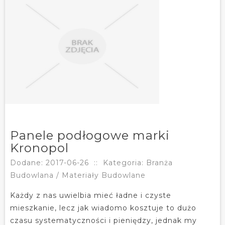
Panele podłogowe marki
Kronopol
Dodane: 2017-06-26
::
Kategoria: Branża
Budowlana / Materiały Budowlane
Każdy z nas uwielbia mieć ładne i czyste
mieszkanie, lecz jak wiadomo kosztuje to dużo
czasu systematyczności i pieniędzy, jednak my