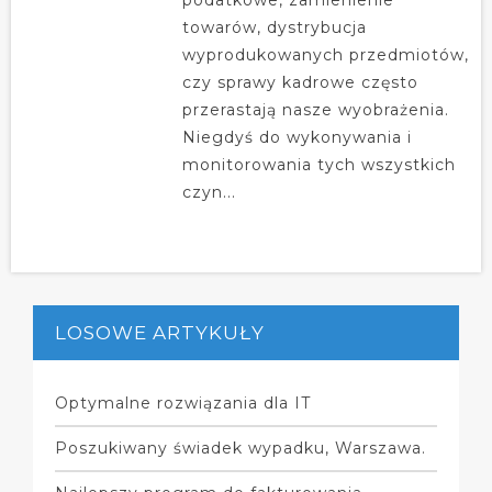
towarów, dystrybucja
wyprodukowanych przedmiotów,
czy sprawy kadrowe często
przerastają nasze wyobrażenia.
Niegdyś do wykonywania i
monitorowania tych wszystkich
czyn...
LOSOWE ARTYKUŁY
Optymalne rozwiązania dla IT
Poszukiwany świadek wypadku, Warszawa.