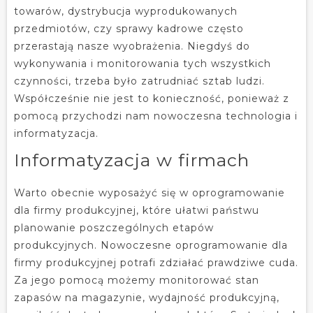
towarów, dystrybucja wyprodukowanych
przedmiotów, czy sprawy kadrowe często
przerastają nasze wyobrażenia. Niegdyś do
wykonywania i monitorowania tych wszystkich
czynności, trzeba było zatrudniać sztab ludzi.
Współcześnie nie jest to konieczność, ponieważ z
pomocą przychodzi nam nowoczesna technologia i
informatyzacja.
Informatyzacja w firmach
Warto obecnie wyposażyć się w oprogramowanie
dla firmy produkcyjnej, które ułatwi państwu
planowanie poszczególnych etapów
produkcyjnych. Nowoczesne oprogramowanie dla
firmy produkcyjnej potrafi zdziałać prawdziwe cuda.
Za jego pomocą możemy monitorować stan
zapasów na magazynie, wydajność produkcyjną,