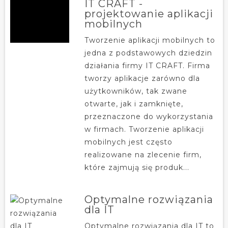
IT CRAFT -
projektowanie aplikacji
mobilnych
Tworzenie aplikacji mobilnych to
jedna z podstawowych dziedzin
działania firmy IT CRAFT. Firma
tworzy aplikacje zarówno dla
użytkowników, tak zwane
otwarte, jak i zamknięte,
przeznaczone do wykorzystania
w firmach. Tworzenie aplikacji
mobilnych jest często
realizowane na zlecenie firm,
które zajmują się produk...
Optymalne rozwiązania
dla IT
Optymalne rozwiązania dla IT to