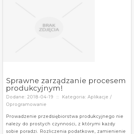
Sprawne zarządzanie procesem
produkcyjnym!
Dodane: 2018-04-19
::
Kategoria: Aplikacje /
Oprogramowanie
Prowadzenie przedsiębiorstwa produkcyjnego nie
należy do prostych czynności, z którymi każdy
sobie poradzi. Rozliczenia podatkowe, zamienienie