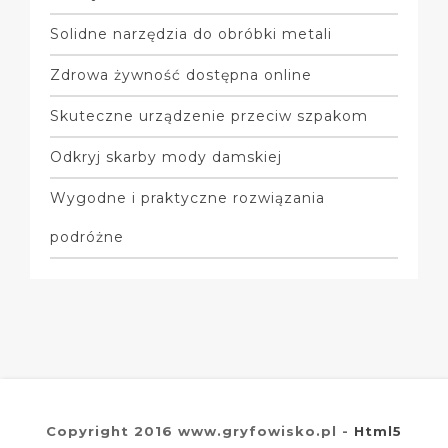
Solidne narzędzia do obróbki metali
Zdrowa żywność dostępna online
Skuteczne urządzenie przeciw szpakom
Odkryj skarby mody damskiej
Wygodne i praktyczne rozwiązania
podróżne
Copyright 2016 www.gryfowisko.pl -
Html5