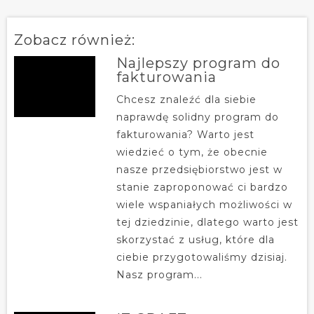
Zobacz również:
Najlepszy program do
fakturowania
Chcesz znaleźć dla siebie
naprawdę solidny program do
fakturowania? Warto jest
wiedzieć o tym, że obecnie
nasze przedsiębiorstwo jest w
stanie zaproponować ci bardzo
wiele wspaniałych możliwości w
tej dziedzinie, dlatego warto jest
skorzystać z usług, które dla
ciebie przygotowaliśmy dzisiaj.
Nasz program...