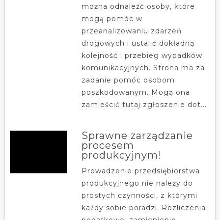
można odnaleźć osoby, które
mogą pomóc w
przeanalizowaniu zdarzeń
drogowych i ustalić dokładną
kolejność i przebieg wypadków
komunikacyjnych. Strona ma za
zadanie pomóc osobom
poszkodowanym. Mogą ona
zamieścić tutaj zgłoszenie dot...
Sprawne zarządzanie
procesem
produkcyjnym!
Prowadzenie przedsiębiorstwa
produkcyjnego nie należy do
prostych czynności, z którymi
każdy sobie poradzi. Rozliczenia
podatkowe, zamienienie